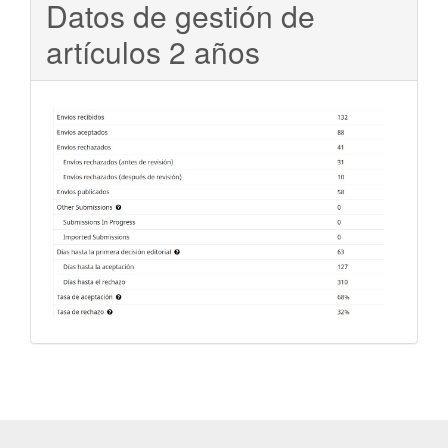
Datos de gestión de
artículos 2 años