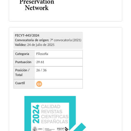
FECYT