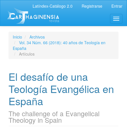
Latíndex-Catálogo 2.0
Registrarse
Entrar
Inicio
Archivos
Vol. 34 Núm. 66 (2018): 40 años de Teología en
España
Artículos
El desafío de una
Teología Evangélica en
España
The challenge of a Evangelical
Theology in Spain