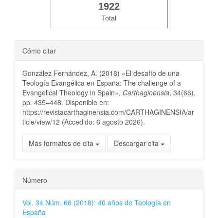
1922
Total
Cómo citar
González Fernández, A. (2018) «El desafío de una
Teología Evangélica en España: The challenge of a
Evangelical Theology in Spain»,
Carthaginensia
, 34(66),
pp. 435–448. Disponible en:
https://revistacarthaginensia.com/CARTHAGINENSIA/ar
ticle/view/12 (Accedido: 6 agosto 2026).
Más formatos de cita
Descargar cita
Número
Vol. 34 Núm. 66 (2018): 40 años de Teología en
España