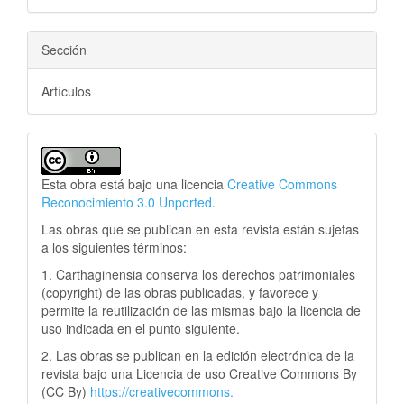
Sección
Artículos
Esta obra está bajo una licencia
Creative Commons
Reconocimiento 3.0 Unported
.
Las obras que se publican en esta revista están sujetas
a los siguientes términos:
1. Carthaginensia conserva los derechos patrimoniales
(copyright) de las obras publicadas, y favorece y
permite la reutilización de las mismas bajo la licencia de
uso indicada en el punto siguiente.
2. Las obras se publican en la edición electrónica de la
revista bajo una Licencia de uso Creative Commons By
(CC By)
https://creativecommons.