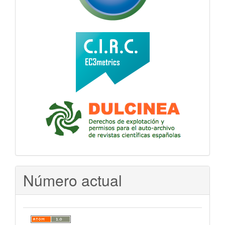
Número actual