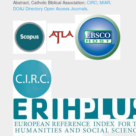
Abstract, Catholic Biblical Association;
CIRC
;
MIAR
.
DOAJ Directory Open Access Journals
.