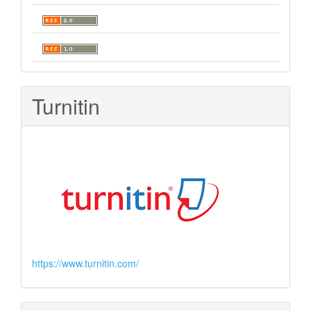
Turnitin
https://www.turnitin.com/