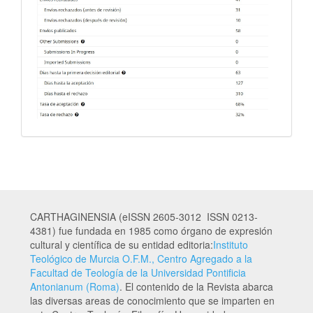
CARTHAGINENSIA (eISSN 2605-3012 ISSN 0213-
4381) fue fundada en 1985 como órgano de expresión
cultural y científica de su entidad editoria:
Instituto
Teológico de Murcia O.F.M., Centro Agregado a la
Facultad de Teología de la Universidad Pontificia
Antonianum (Roma)
. El contenido de la Revista abarca
las diversas areas de conocimiento que se imparten en