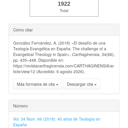
1922
Total
Cómo citar
González Fernández, A. (2018) «El desafío de una
Teología Evangélica en España: The challenge of a
Evangelical Theology in Spain»,
Carthaginensia
, 34(66),
pp. 435–448. Disponible en:
https://revistacarthaginensia.com/CARTHAGINENSIA/ar
ticle/view/12 (Accedido: 6 agosto 2026).
Más formatos de cita
Descargar cita
Número
Vol. 34 Núm. 66 (2018): 40 años de Teología en
España