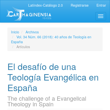
Latíndex-Catálogo 2.0
Registrarse
Entrar
Inicio
Archivos
Vol. 34 Núm. 66 (2018): 40 años de Teología en
España
Artículos
El desafío de una
Teología Evangélica en
España
The challenge of a Evangelical
Theology in Spain