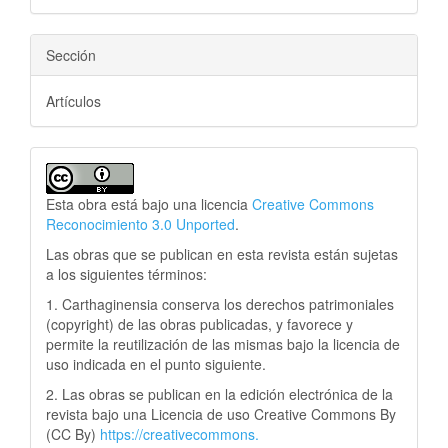
Sección
Artículos
Esta obra está bajo una licencia
Creative Commons
Reconocimiento 3.0 Unported
.
Las obras que se publican en esta revista están sujetas
a los siguientes términos:
1. Carthaginensia conserva los derechos patrimoniales
(copyright) de las obras publicadas, y favorece y
permite la reutilización de las mismas bajo la licencia de
uso indicada en el punto siguiente.
2. Las obras se publican en la edición electrónica de la
revista bajo una Licencia de uso Creative Commons By
(CC By)
https://creativecommons.