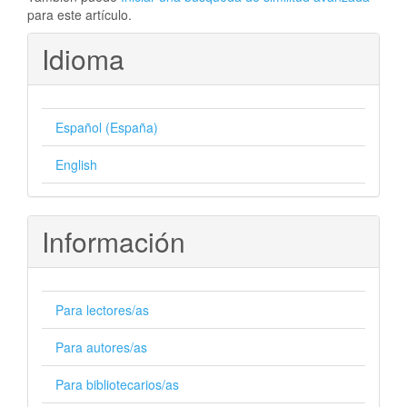
para este artículo.
Idioma
Español (España)
English
Información
Para lectores/as
Para autores/as
Para bibliotecarios/as