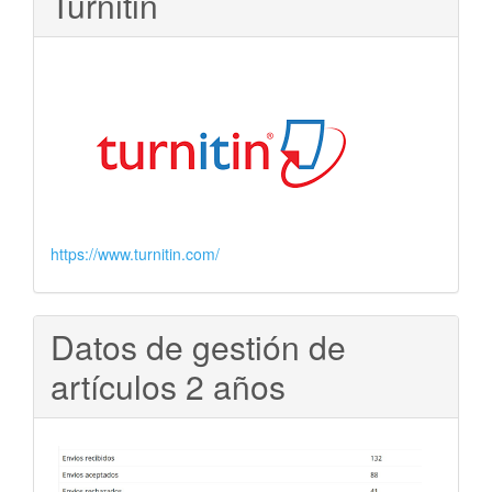
Turnitin
https://www.turnitin.com/
Datos de gestión de
artículos 2 años