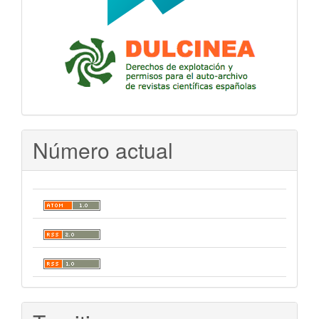
Número actual