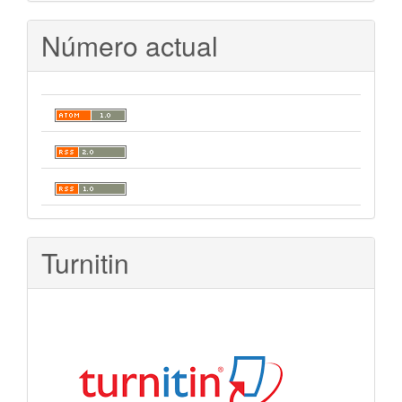
Número actual
Turnitin