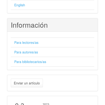
English
Información
Para lectores/as
Para autores/as
Para bibliotecarios/as
Enviar
Enviar un artículo
un
artículo
Cite