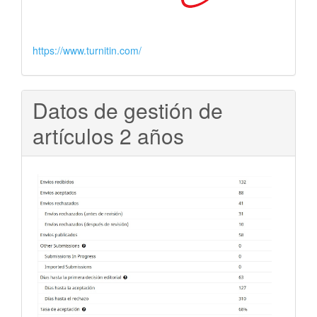
https://www.turnitin.com/
Datos de gestión de
artículos 2 años