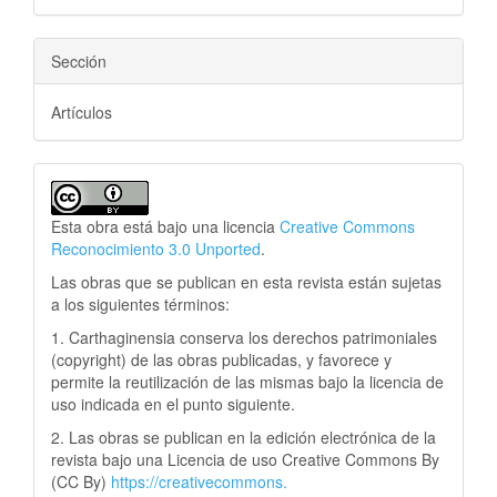
Sección
Artículos
Esta obra está bajo una licencia
Creative Commons
Reconocimiento 3.0 Unported
.
Las obras que se publican en esta revista están sujetas
a los siguientes términos:
1. Carthaginensia conserva los derechos patrimoniales
(copyright) de las obras publicadas, y favorece y
permite la reutilización de las mismas bajo la licencia de
uso indicada en el punto siguiente.
2. Las obras se publican en la edición electrónica de la
revista bajo una Licencia de uso Creative Commons By
(CC By)
https://creativecommons.