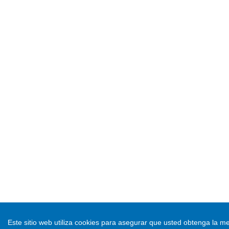
Este sitio web utiliza cookies para asegurar que usted obtenga la me