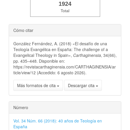
1924
Total
Cómo citar
González Fernández, A. (2018) «El desafío de una
Teología Evangélica en España: The challenge of a
Evangelical Theology in Spain»,
Carthaginensia
, 34(66),
pp. 435–448. Disponible en:
https://revistacarthaginensia.com/CARTHAGINENSIA/ar
ticle/view/12 (Accedido: 6 agosto 2026).
Más formatos de cita
Descargar cita
Número
Vol. 34 Núm. 66 (2018): 40 años de Teología en
España