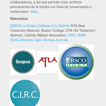
colaboradoras, a las que permite crear archivos
permanentes de la revista con fines de conservación y
restauración.
Más...
Directorios
EBSCO
;
Latindex-Catálogo 2.0
;
Dialnet
; NTA New
Testament Abstract, Boston College; OTA Old Testament
Abstract, Catholic Biblical Association;
CIRC
;
MIAR
.
DOAJ Directory Open Access Journals
.