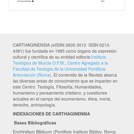
CARTHAGINENSIA (eISSN 2605-3012 ISSN 0213-
4381) fue fundada en 1985 como órgano de expresión
cultural y científica de su entidad editoria:
Instituto
Teológico de Murcia O.F.M., Centro Agregado a la
Facultad de Teología de la Universidad Pontificia
Antonianum (Roma)
. El contenido de la Revista abarca
las diversas areas de conocimiento que se imparten en
este Centro: Teología, Filosofía, Humanidades,
humanismo y pensamiento cristiano, y cuestiones
actuales en el campo del ecumenismo, ética, moral,
derecho, antropología.
INDEXACIONES DE CARTHAGINENSIA
Bases Bibliográficas
Enchiridium Biblicum (Pontificio Instituto Bíblico. Roma.