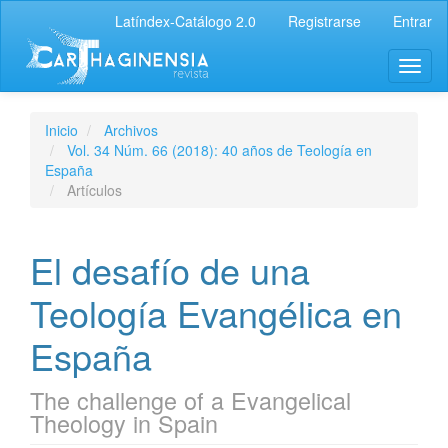
Latíndex-Catálogo 2.0
Registrarse
Entrar
Inicio
Archivos
Vol. 34 Núm. 66 (2018): 40 años de Teología en
España
Artículos
El desafío de una
Teología Evangélica en
España
The challenge of a Evangelical
Theology in Spain