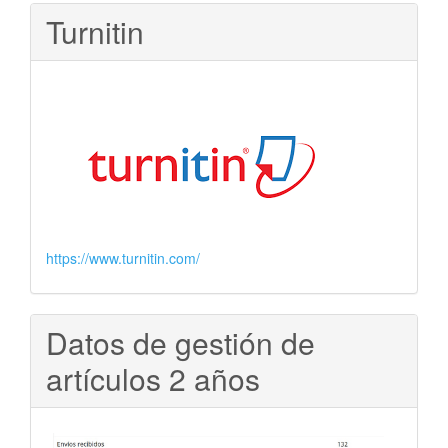
Turnitin
https://www.turnitin.com/
Datos de gestión de
artículos 2 años