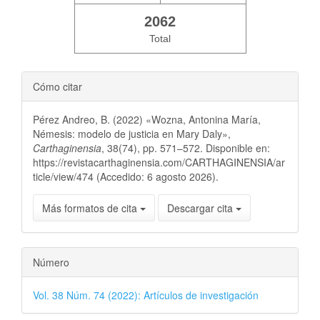
2062
Total
Cómo citar
Pérez Andreo, B. (2022) «Wozna, Antonina María,
Némesis: modelo de justicia en Mary Daly»,
Carthaginensia
, 38(74), pp. 571–572. Disponible en:
https://revistacarthaginensia.com/CARTHAGINENSIA/ar
ticle/view/474 (Accedido: 6 agosto 2026).
Más formatos de cita
Descargar cita
Número
Vol. 38 Núm. 74 (2022): Artículos de investigación