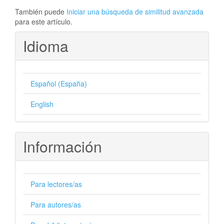
También puede
Iniciar una búsqueda de similitud avanzada
para este artículo.
Idioma
Español (España)
English
Información
Para lectores/as
Para autores/as