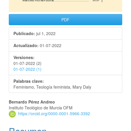
PDF
Publicado:
jul 1, 2022
Actualizado:
01-07-2022
Versiones:
01-07-2022 (2)
01-07-2022 (1)
Palabras clave:
Feminismo, Teología feminista, Mary Daly
Bernardo Pérez Andreo
Instituto Teológico de Murcia OFM
https://orcid.org/0000-0001-5966-3392
Resumen