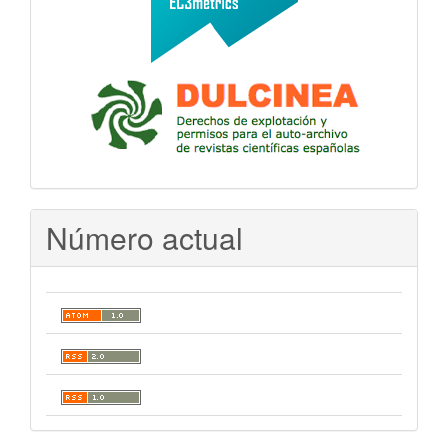
Número actual