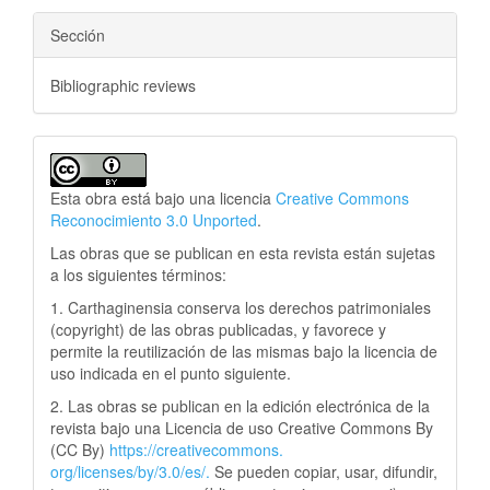
Sección
Bibliographic reviews
Esta obra está bajo una licencia
Creative Commons
Reconocimiento 3.0 Unported
.
Las obras que se publican en esta revista están sujetas
a los siguientes términos:
1. Carthaginensia conserva los derechos patrimoniales
(copyright) de las obras publicadas, y favorece y
permite la reutilización de las mismas bajo la licencia de
uso indicada en el punto siguiente.
2. Las obras se publican en la edición electrónica de la
revista bajo una Licencia de uso Creative Commons By
(CC By)
https://creativecommons.
org/licenses/by/3.0/es/.
Se pueden copiar, usar, difundir,