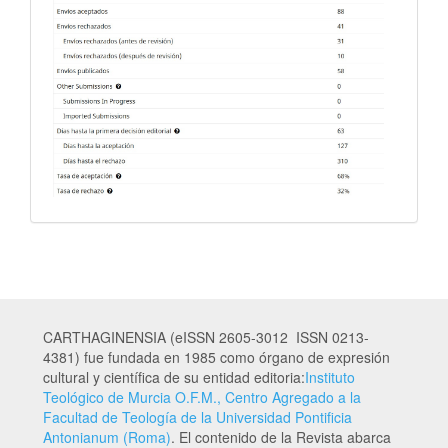
CARTHAGINENSIA (eISSN 2605-3012 ISSN 0213-
4381) fue fundada en 1985 como órgano de expresión
cultural y científica de su entidad editoria:
Instituto
Teológico de Murcia O.F.M., Centro Agregado a la
Facultad de Teología de la Universidad Pontificia
Antonianum (Roma)
. El contenido de la Revista abarca