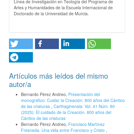
Línea de Investigación en Teología del Programa de
Artes y Humanidades de la Escuela Internacional de
Doctorado de la Universidad de Murcia.
Artículos más leídos del mismo
autor/a
Bernardo Pérez Andreo,
Presentación del
monográfico: Cuidar la Creación: 800 años del Cántico
de las criaturas
,
Carthaginensia: Vol. 41 Núm. 80
(2025): El cuidado de la Creación. 800 años del
Cántico de las criaturas
Bernardo Pérez Andreo,
Francisco Martínez
Fresneda. Una vida entre Francisco y Cristo
,