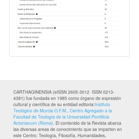
CARTHAGINENSIA (eISSN 2605-3012 ISSN 0213-
4381) fue fundada en 1985 como órgano de expresión
cultural y científica de su entidad editoria:
Instituto
Teológico de Murcia O.F.M., Centro Agregado a la
Facultad de Teología de la Universidad Pontificia
Antonianum (Roma)
. El contenido de la Revista abarca
las diversas areas de conocimiento que se imparten en
este Centro: Teología, Filosofía, Humanidades,