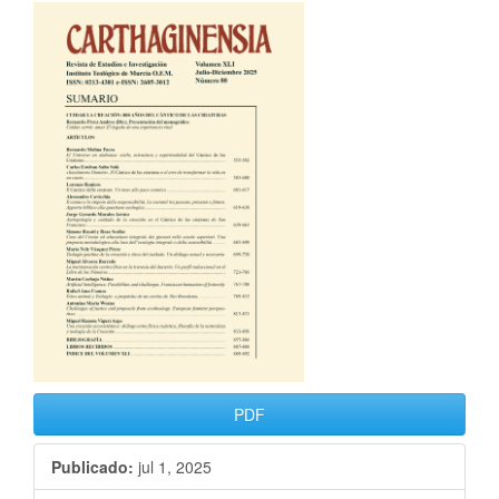
PDF
Publicado:
jul 1, 2025