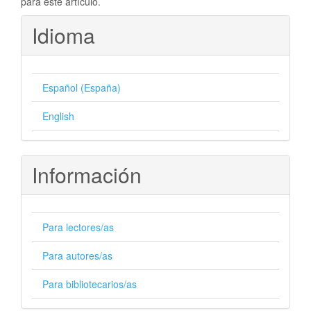
para este artículo.
Idioma
Español (España)
English
Información
Para lectores/as
Para autores/as
Para bibliotecarios/as