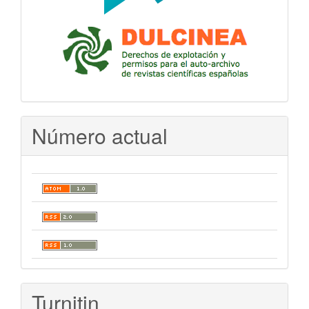
Número actual
Turnitin