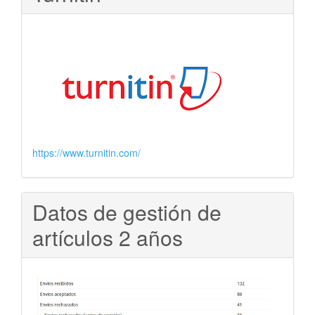
https://www.turnitin.com/
Datos de gestión de
artículos 2 años