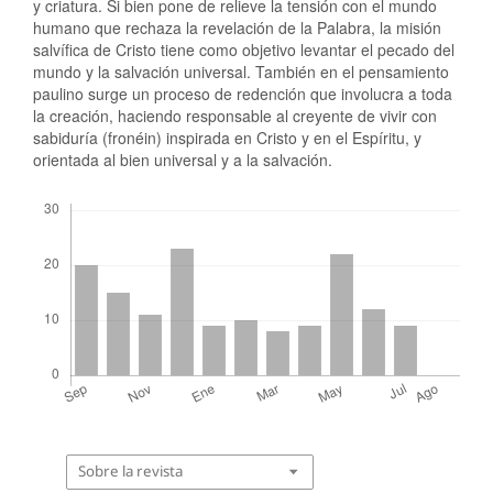
y criatura. Si bien pone de relieve la tensión con el mundo
humano que rechaza la revelación de la Palabra, la misión
salvífica de Cristo tiene como objetivo levantar el pecado del
mundo y la salvación universal. También en el pensamiento
paulino surge un proceso de redención que involucra a toda
la creación, haciendo responsable al creyente de vivir con
sabiduría (fronéin) inspirada en Cristo y en el Espíritu, y
orientada al bien universal y a la salvación.
Descargas
Sobre la revista