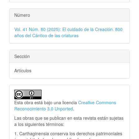
Número
Vol. 41 Núm. 80 (2025): El cuidado de la Creación. 800
años del Cántico de las criaturas
Sección
Artículos
Esta obra está bajo una licencia
Creative Commons
Reconocimiento 3.0 Unported
.
Las obras que se publican en esta revista están sujetas
a los siguientes términos:
1. Carthaginensia conserva los derechos patrimoniales