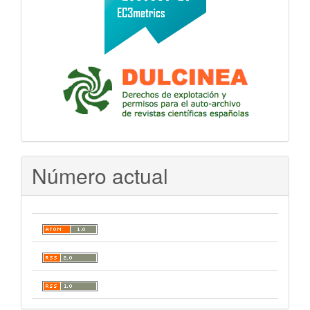
Número actual