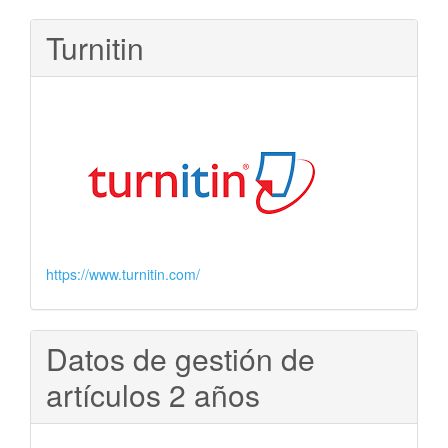
Turnitin
https://www.turnitin.com/
Datos de gestión de
artículos 2 años