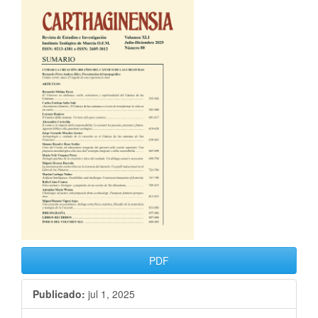
PDF
Publicado:
jul 1, 2025