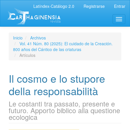
Latíndex-Catálogo 2.0
Registrarse
Entrar
Inicio
Archivos
Vol. 41 Núm. 80 (2025): El cuidado de la Creación.
800 años del Cántico de las criaturas
Artículos
Il cosmo e lo stupore
della responsabilità
Le costanti tra passato, presente e
futuro. Apporto biblico alla questione
ecologica