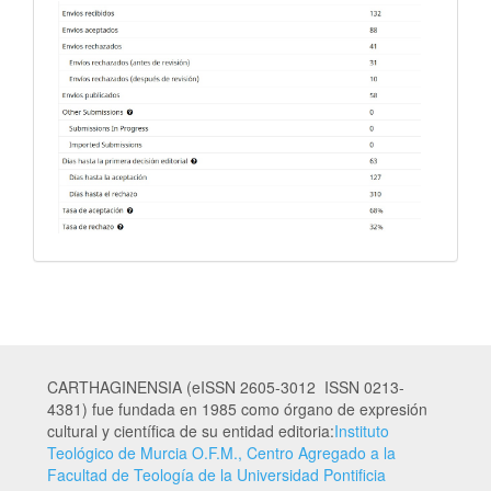
CARTHAGINENSIA (eISSN 2605-3012 ISSN 0213-
4381) fue fundada en 1985 como órgano de expresión
cultural y científica de su entidad editoria:
Instituto
Teológico de Murcia O.F.M., Centro Agregado a la
Facultad de Teología de la Universidad Pontificia