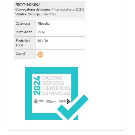
FECYT