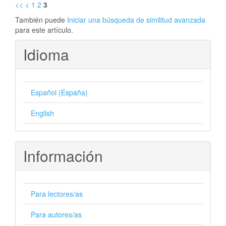
<<
<
1
2
3
También puede
Iniciar una búsqueda de similitud avanzada
para este artículo.
Idioma
Español (España)
English
Información
Para lectores/as
Para autores/as