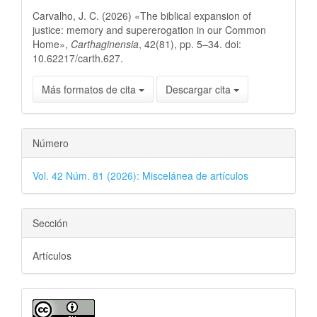
Carvalho, J. C. (2026) «The biblical expansion of
justice: memory and supererogation in our Common
Home»,
Carthaginensia
, 42(81), pp. 5–34. doi:
10.62217/carth.627.
Más formatos de cita
Descargar cita
Número
Vol. 42 Núm. 81 (2026): Miscelánea de artículos
Sección
Artículos