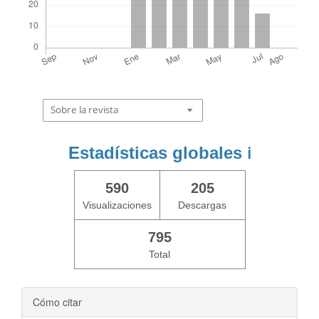
Sobre la revista
Estadísticas globales
ℹ️
590
205
Visualizaciones
Descargas
795
Total
Cómo citar