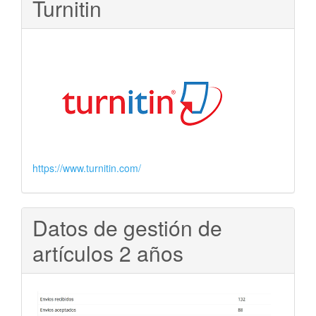
Turnitin
https://www.turnitin.com/
Datos de gestión de
artículos 2 años