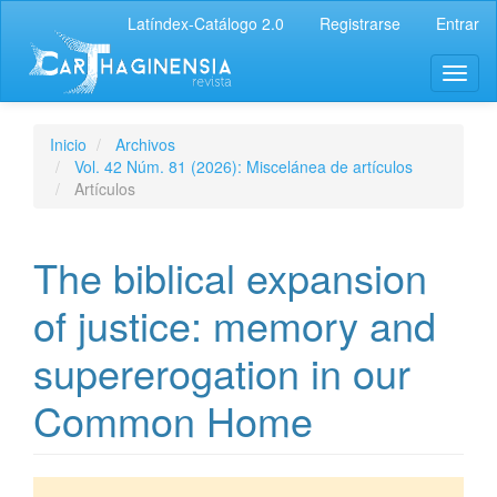
Latíndex-Catálogo 2.0
Registrarse
Entrar
Inicio
Archivos
Vol. 42 Núm. 81 (2026): Miscelánea de artículos
Artículos
The biblical expansion
of justice: memory and
supererogation in our
Common Home