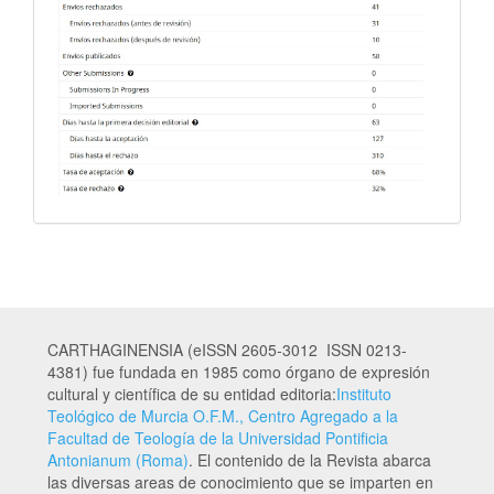
CARTHAGINENSIA (eISSN 2605-3012 ISSN 0213-
4381) fue fundada en 1985 como órgano de expresión
cultural y científica de su entidad editoria:
Instituto
Teológico de Murcia O.F.M., Centro Agregado a la
Facultad de Teología de la Universidad Pontificia
Antonianum (Roma)
. El contenido de la Revista abarca
las diversas areas de conocimiento que se imparten en