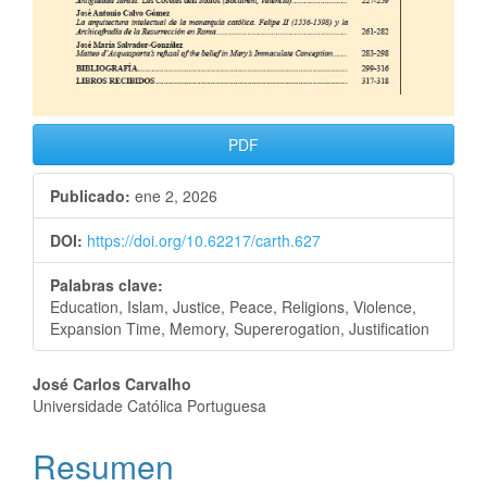
PDF
Publicado:
ene 2, 2026
DOI:
https://doi.org/10.62217/carth.627
Palabras clave:
Education, Islam, Justice, Peace, Religions, Violence,
Expansion Time, Memory, Supererogation, Justification
José Carlos Carvalho
Universidade Católica Portuguesa
Resumen