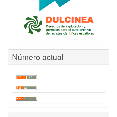
Número actual