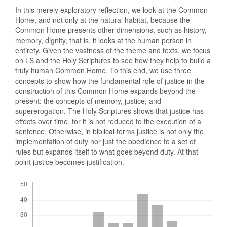
In this merely exploratory reflection, we look at the Common
Home, and not only at the natural habitat, because the
Common Home presents other dimensions, such as history,
memory, dignity, that is, it looks at the human person in
entirety. Given the vastness of the theme and texts, we focus
on LS and the Holy Scriptures to see how they help to build a
truly human Common Home. To this end, we use three
concepts to show how the fundamental role of justice in the
construction of this Common Home expands beyond the
present: the concepts of memory, justice, and
supererogation. The Holy Scriptures shows that justice has
effects over time, for it is not reduced to the execution of a
sentence. Otherwise, in biblical terms justice is not only the
implementation of duty nor just the obedience to a set of
rules but expands itself to what goes beyond duty. At that
point justice becomes justification.
Descargas