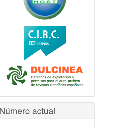
Número actual