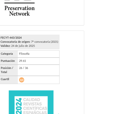
FECYT