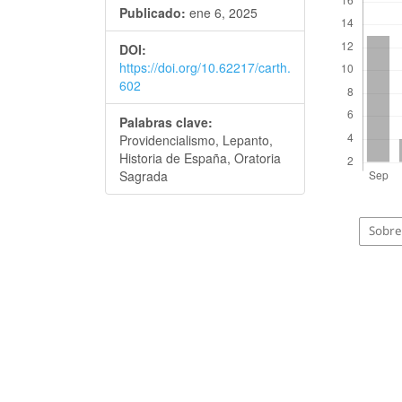
Publicado:
ene 6, 2025
DOI:
https://doi.org/10.62217/carth.
602
Palabras clave:
Providencialismo, Lepanto,
Historia de España, Oratoria
Sagrada
Sobre 