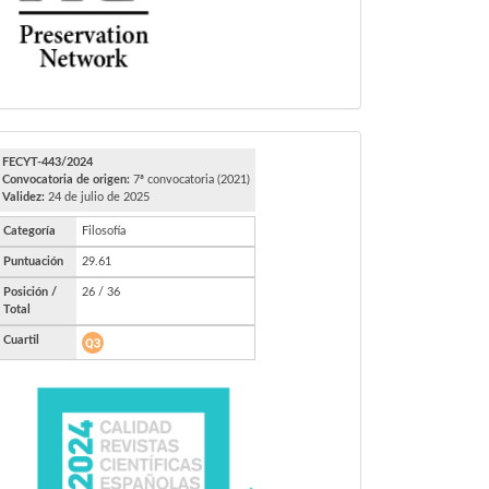
FECYT