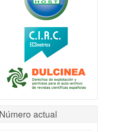
Número actual