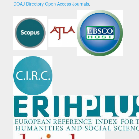
DOAJ Directory Open Access Journals
.