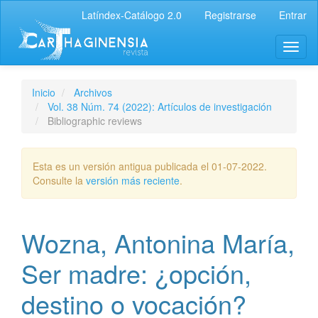
Latíndex-Catálogo 2.0
Registrarse
Entrar
Inicio
Archivos
Vol. 38 Núm. 74 (2022): Artículos de investigación
Bibliographic reviews
Esta es un versión antigua publicada el 01-07-2022.
Consulte la
versión más reciente
.
Wozna, Antonina María,
Ser madre: ¿opción,
destino o vocación?