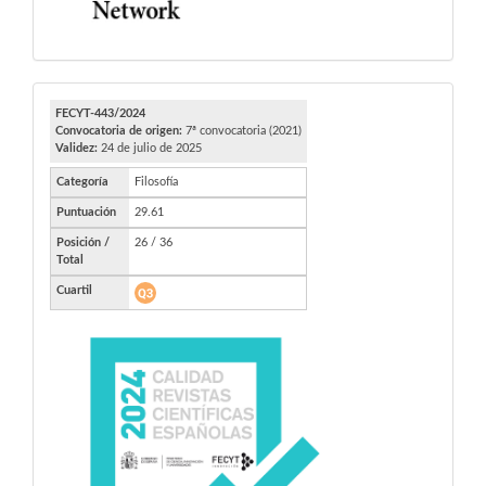
FECYT