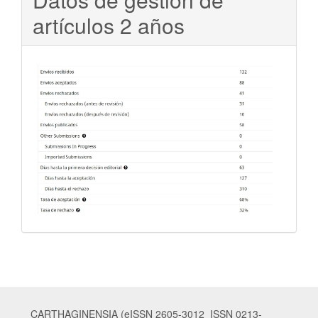
artículos 2 años
CARTHAGINENSIA (eISSN 2605-3012 ISSN 0213-