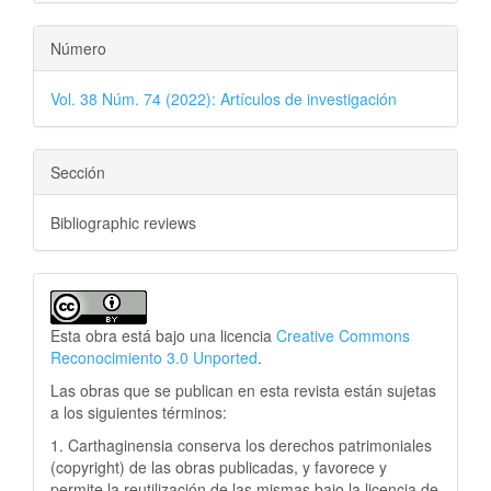
Número
Vol. 38 Núm. 74 (2022): Artículos de investigación
Sección
Bibliographic reviews
Esta obra está bajo una licencia
Creative Commons
Reconocimiento 3.0 Unported
.
Las obras que se publican en esta revista están sujetas
a los siguientes términos:
1. Carthaginensia conserva los derechos patrimoniales
(copyright) de las obras publicadas, y favorece y
permite la reutilización de las mismas bajo la licencia de