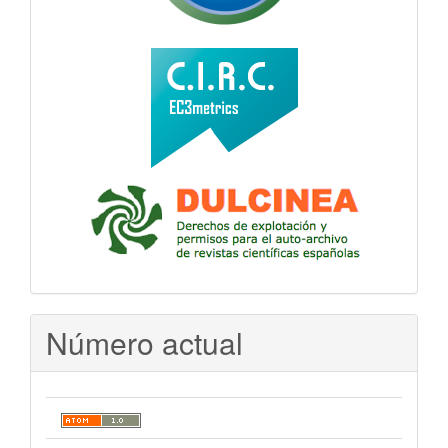
Número actual