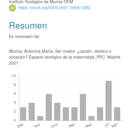
Instituto Teológico de Murcia OFM
https://orcid.org/0000-0001-5966-3392
Resumen
Es recensión de:
Wozna, Antonina María, Ser madre: ¿opción, destino o
vocación? Espacio teológico de la maternidad, PPC, Madrid
2021.
Descargas