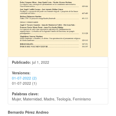
Publicado:
jul 1, 2022
Versiones:
01-07-2022 (2)
01-07-2022 (1)
Palabras clave:
Mujer, Maternidad, Madre, Teología, Feminismo
Bernardo Pérez Andreo