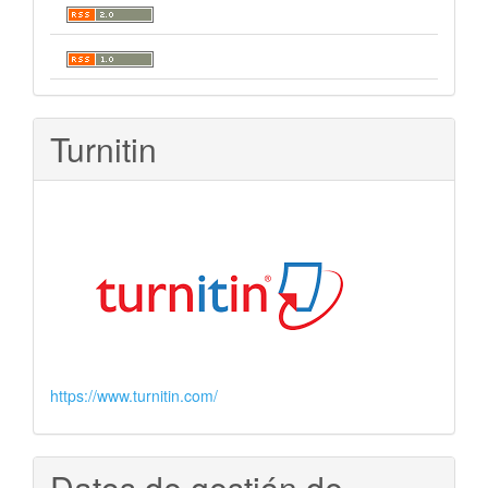
Turnitin
https://www.turnitin.com/
Datos de gestión de