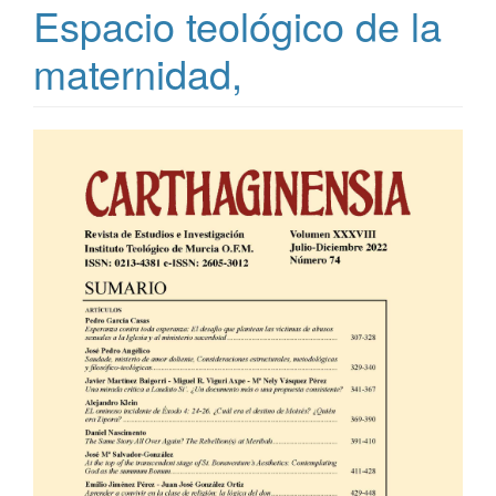
Espacio teológico de la
maternidad,