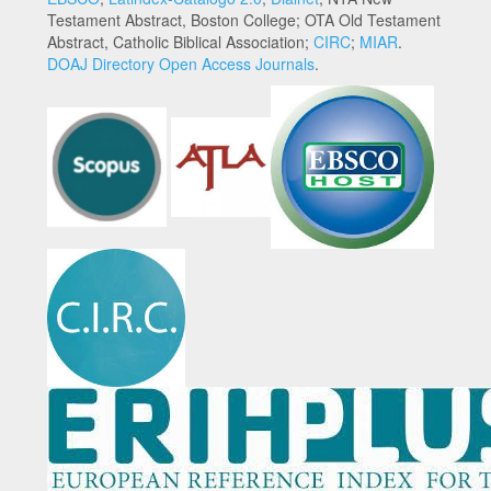
Testament Abstract, Boston College; OTA Old Testament
Abstract, Catholic Biblical Association;
CIRC
;
MIAR
.
DOAJ Directory Open Access Journals
.