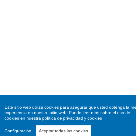
Este sitio web utiliza cookies para asegurar que usted obtenga la me
experiencia en nuestro sitio web.
Puede leer más sobre el uso de
cookies en nuestra
política de privacidad y cookies
Configuración
Aceptar todas las cookies