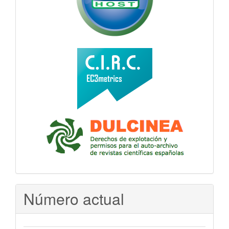
Número actual