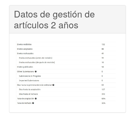
Datos de gestión de
artículos 2 años