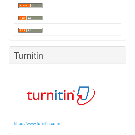
Turnitin
https://www.turnitin.com/