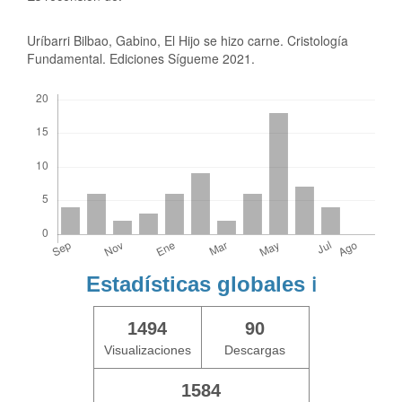
Uríbarri Bilbao, Gabino, El Hijo se hizo carne. Cristología
Fundamental. Ediciones Sígueme 2021.
Descargas
Estadísticas globales
ℹ️
1494
90
Visualizaciones
Descargas
1584