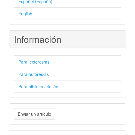
Español (España)
English
Información
Para lectores/as
Para autores/as
Para bibliotecarios/as
Enviar
Enviar un artículo
un
artículo