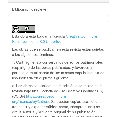
Bibliographic reviews
Esta obra está bajo una licencia
Creative Commons
Reconocimiento 3.0 Unported
.
Las obras que se publican en esta revista están sujetas
a los siguientes términos:
1. Carthaginensia conserva los derechos patrimoniales
(copyright) de las obras publicadas, y favorece y
permite la reutilización de las mismas bajo la licencia de
uso indicada en el punto siguiente.
2. Las obras se publican en la edición electrónica de la
revista bajo una Licencia de uso Creative Commons By
(CC By)
https://creativecommons.
org/licenses/by/3.0/es/.
Se pueden copiar, usar, difundir,
transmitir y exponer públicamente, siempre que: i) se
cite la autoría y la fuente original de su publicación