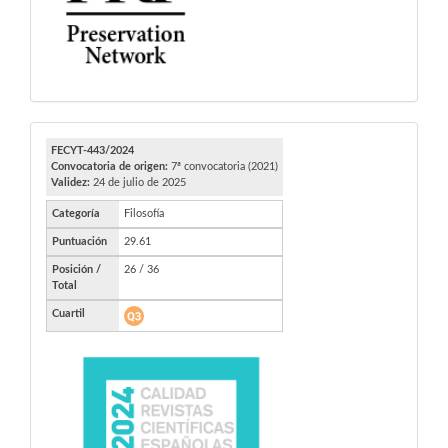
FECYT