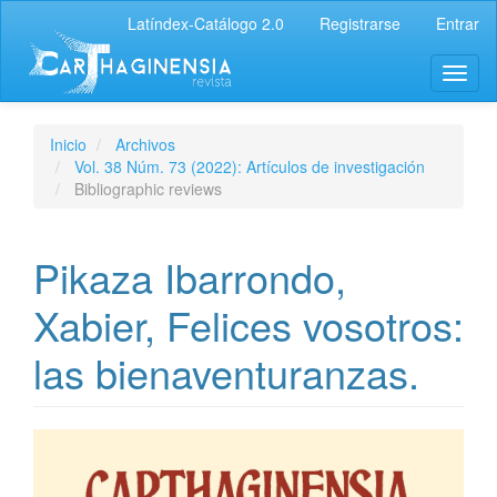
Latíndex-Catálogo 2.0
Registrarse
Entrar
Inicio
Archivos
Vol. 38 Núm. 73 (2022): Artículos de investigación
Bibliographic reviews
Pikaza Ibarrondo,
Xabier, Felices vosotros:
las bienaventuranzas.