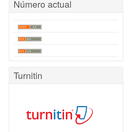
Número actual
Turnitin