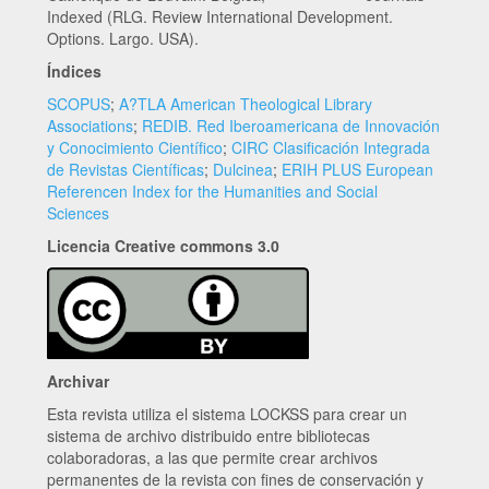
Indexed (RLG. Review International Development.
Options. Largo. USA).
Índices
SCOPUS
;
A?TLA American Theological Library
Associations
;
REDIB. Red Iberoamericana de Innovación
y Conocimiento Científico
;
CIRC Clasificación Integrada
de Revistas Científicas
;
Dulcinea
;
ERIH PLUS European
Referencen Index for the Humanities and Social
Sciences
Licencia Creative commons 3.0
Archivar
Esta revista utiliza el sistema LOCKSS para crear un
sistema de archivo distribuido entre bibliotecas
colaboradoras, a las que permite crear archivos
permanentes de la revista con fines de conservación y