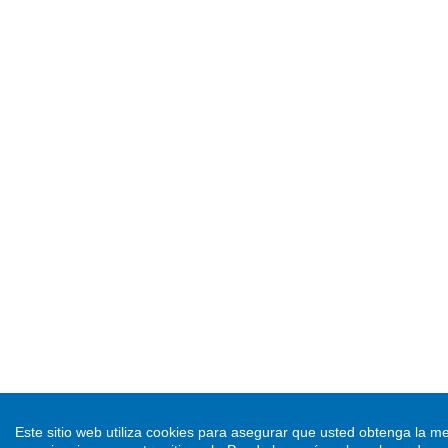
Este sitio web utiliza cookies para asegurar que usted obtenga la me