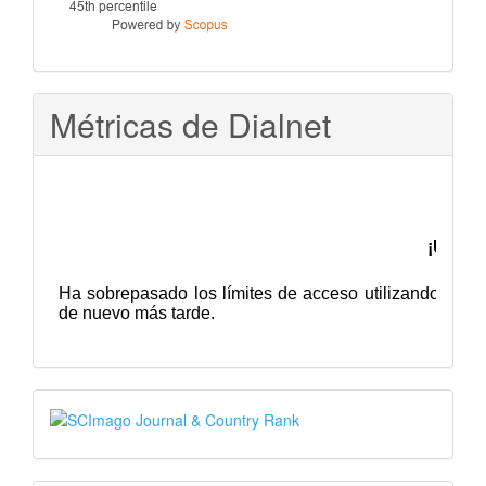
Métricas de Dialnet
SJR