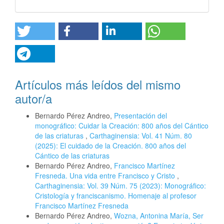
Artículos más leídos del mismo
autor/a
Bernardo Pérez Andreo,
Presentación del
monográfico: Cuidar la Creación: 800 años del Cántico
de las criaturas
,
Carthaginensia: Vol. 41 Núm. 80
(2025): El cuidado de la Creación. 800 años del
Cántico de las criaturas
Bernardo Pérez Andreo,
Francisco Martínez
Fresneda. Una vida entre Francisco y Cristo
,
Carthaginensia: Vol. 39 Núm. 75 (2023): Monográfico:
Cristología y franciscanismo. Homenaje al profesor
Francisco Martínez Fresneda
Bernardo Pérez Andreo,
Wozna, Antonina María, Ser