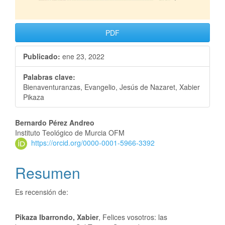
PDF
Publicado:
ene 23, 2022
Palabras clave:
Bienaventuranzas, Evangelio, Jesús de Nazaret, Xabier
Pikaza
Bernardo Pérez Andreo
Instituto Teológico de Murcia OFM
https://orcid.org/0000-0001-5966-3392
Resumen
Es recensión de:
Pikaza Ibarrondo, Xabier
, Felices vosotros: las