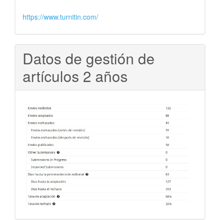
https://www.turnitin.com/
Datos de gestión de
artículos 2 años