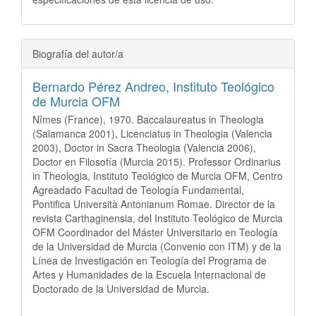
Biografía del autor/a
Bernardo Pérez Andreo,
Instituto Teológico
de Murcia OFM
Nîmes (France), 1970. Baccalaureatus in Theologia
(Salamanca 2001), Licenciatus in Theologia (Valencia
2003), Doctor in Sacra Theologia (Valencia 2006),
Doctor en Filosofía (Murcia 2015). Professor Ordinarius
in Theologia, Instituto Teológico de Murcia OFM, Centro
Agreadado Facultad de Teología Fundamental,
Pontifica Università Antonianum Romae. Director de la
revista Carthaginensia, del Instituto Teológico de Murcia
OFM Coordinador del Máster Universitario en Teología
de la Universidad de Murcia (Convenio con ITM) y de la
Línea de Investigación en Teología del Programa de
Artes y Humanidades de la Escuela Internacional de
Doctorado de la Universidad de Murcia.