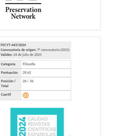
FECYT