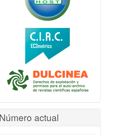
Número actual