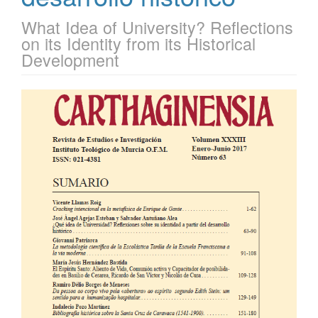
What Idea of University? Reflections
on its Identity from its Historical
Development