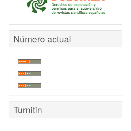
Número actual
Turnitin