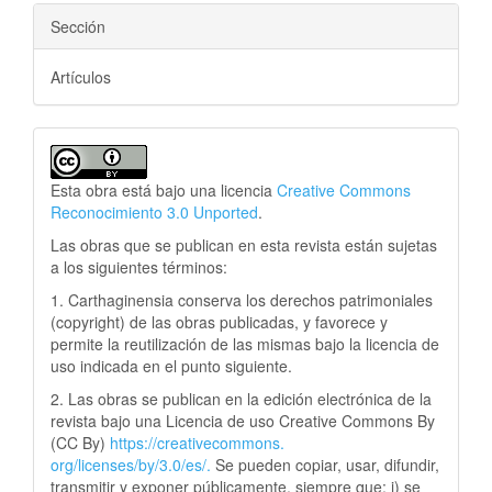
Sección
Artículos
Esta obra está bajo una licencia
Creative Commons
Reconocimiento 3.0 Unported
.
Las obras que se publican en esta revista están sujetas
a los siguientes términos:
1. Carthaginensia conserva los derechos patrimoniales
(copyright) de las obras publicadas, y favorece y
permite la reutilización de las mismas bajo la licencia de
uso indicada en el punto siguiente.
2. Las obras se publican en la edición electrónica de la
revista bajo una Licencia de uso Creative Commons By
(CC By)
https://creativecommons.
org/licenses/by/3.0/es/.
Se pueden copiar, usar, difundir,
transmitir y exponer públicamente, siempre que: i) se