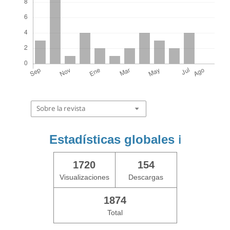
Sobre la revista
Estadísticas globales
ℹ️
1720
154
Visualizaciones
Descargas
1874
Total