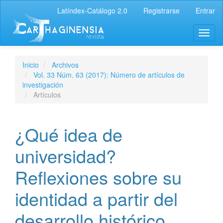
Latíndex-Catálogo 2.0
Registrarse
Entrar
Inicio
Archivos
Vol. 33 Núm. 63 (2017): Número de artículos de
investigación
Artículos
¿Qué idea de
universidad?
Reflexiones sobre su
identidad a partir del
desarrollo histórico