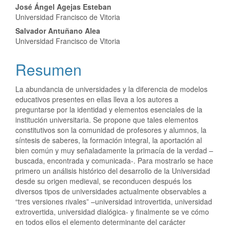
José Ángel Agejas Esteban
Universidad Francisco de Vitoria
Salvador Antuñano Alea
Universidad Francisco de Vitoria
Resumen
La abundancia de universidades y la diferencia de modelos
educativos presentes en ellas lleva a los autores a
preguntarse por la identidad y elementos esenciales de la
institución universitaria. Se propone que tales elementos
constitutivos son la comunidad de profesores y alumnos, la
síntesis de saberes, la formación integral, la aportación al
bien común y muy señaladamente la primacía de la verdad –
buscada, encontrada y comunicada-. Para mostrarlo se hace
primero un análisis histórico del desarrollo de la Universidad
desde su origen medieval, se reconducen después los
diversos tipos de universidades actualmente observables a
“tres versiones rivales” –universidad introvertida, universidad
extrovertida, universidad dialógica- y finalmente se ve cómo
en todos ellos el elemento determinante del carácter