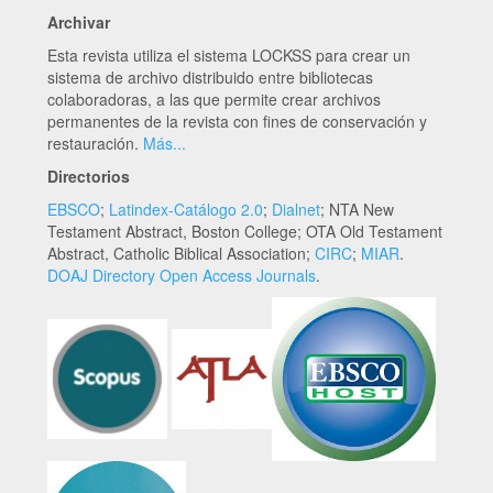
Archivar
Esta revista utiliza el sistema LOCKSS para crear un
sistema de archivo distribuido entre bibliotecas
colaboradoras, a las que permite crear archivos
permanentes de la revista con fines de conservación y
restauración.
Más...
Directorios
EBSCO
;
Latindex-Catálogo 2.0
;
Dialnet
; NTA New
Testament Abstract, Boston College; OTA Old Testament
Abstract, Catholic Biblical Association;
CIRC
;
MIAR
.
DOAJ Directory Open Access Journals
.