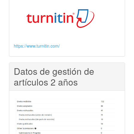
https://www.turnitin.com/
Datos de gestión de
artículos 2 años