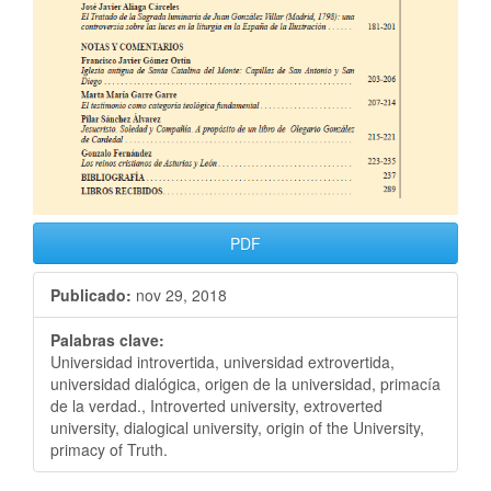
PDF
Publicado:
nov 29, 2018
Palabras clave:
Universidad introvertida, universidad extrovertida,
universidad dialógica, origen de la universidad, primacía
de la verdad., Introverted university, extroverted
university, dialogical university, origin of the University,
primacy of Truth.