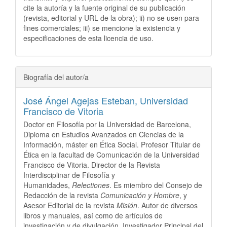
cite la autoría y la fuente original de su publicación
(revista, editorial y URL de la obra); ii) no se usen para
fines comerciales; iii) se mencione la existencia y
especificaciones de esta licencia de uso.
Biografía del autor/a
José Ángel Agejas Esteban,
Universidad
Francisco de Vitoria
Doctor en Filosofía por la Universidad de Barcelona,
Diploma en Estudios Avanzados en Ciencias de la
Información, máster en Ética Social. Profesor Titular de
Ética en la facultad de Comunicación de la Universidad
Francisco de Vitoria. Director de la Revista
Interdisciplinar de Filosofía y
Humanidades,
Relectiones
. Es miembro del Consejo de
Redacción de la revista
Comunicación y Hombre
, y
Asesor Editorial de la revista
Misión
. Autor de diversos
libros y manuales, así como de artículos de
investigación y de divulgación. Investigador Principal del