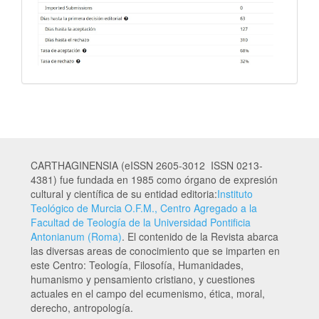
CARTHAGINENSIA (eISSN 2605-3012 ISSN 0213-
4381) fue fundada en 1985 como órgano de expresión
cultural y científica de su entidad editoria:
Instituto
Teológico de Murcia O.F.M., Centro Agregado a la
Facultad de Teología de la Universidad Pontificia
Antonianum (Roma)
. El contenido de la Revista abarca
las diversas areas de conocimiento que se imparten en
este Centro: Teología, Filosofía, Humanidades,
humanismo y pensamiento cristiano, y cuestiones
actuales en el campo del ecumenismo, ética, moral,
derecho, antropología.