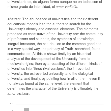
universitario es, de alguna forma aunque no en todas con el
mismo grado de intensidad, el
amor veritatis
.
Abstract:
The abundance of universities and their different
educational models lead the authors to search for the
University’s identity and essential elements. The elements
proposed as constitutive of the University are: the community
of professors and students, the synthesis of knowledge,
integral formation, the contribution to the common good and,
in a very special way, the primacy of Truth–searched, found,
communicated. All this is shown firstly by an historical
analysis of the development of the University from its
medieval origins; then by a recasting of the different kinds of
universities into “three rival versions”: the introverted
university, the extroverted university, and the dialogical
university; and finally, by pointing how in all of them, even if
not always found at the same level, the element that
determines the character of the University is ultimately the
amor veritatis
.
Descargas