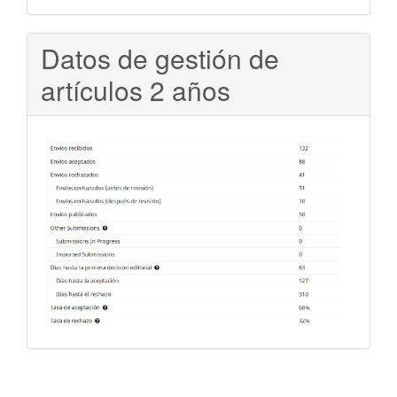
Datos de gestión de
artículos 2 años