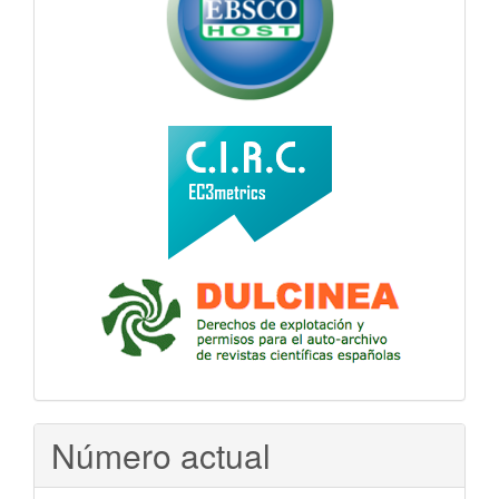
Número actual