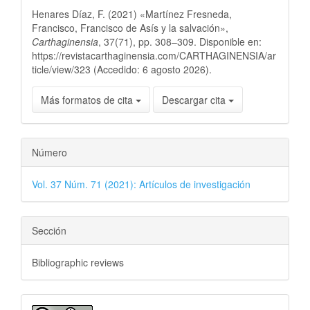
Henares Díaz, F. (2021) «Martínez Fresneda,
Francisco, Francisco de Asís y la salvación»,
Carthaginensia
, 37(71), pp. 308–309. Disponible en:
https://revistacarthaginensia.com/CARTHAGINENSIA/ar
ticle/view/323 (Accedido: 6 agosto 2026).
Más formatos de cita
Descargar cita
Número
Vol. 37 Núm. 71 (2021): Artículos de investigación
Sección
Bibliographic reviews