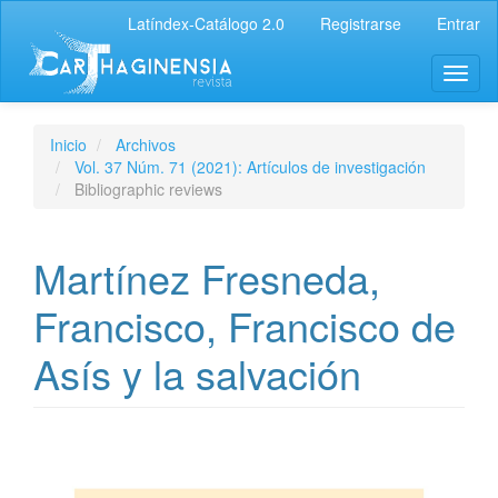
Latíndex-Catálogo 2.0
Registrarse
Entrar
Inicio
Archivos
Vol. 37 Núm. 71 (2021): Artículos de investigación
Bibliographic reviews
Martínez Fresneda,
Francisco, Francisco de
Asís y la salvación