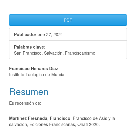
PDF
Publicado:
ene 27, 2021
Palabras clave:
San Francisco, Salvación, Franciscanismo
Francisco Henares Díaz
Instituto Teológico de Murcia
Resumen
Es recensión de:
Martínez Fresneda, Francisco
, Francisco de Asís y la
salvación, Ediciones Franciscanas, Oñati 2020.
Descargas