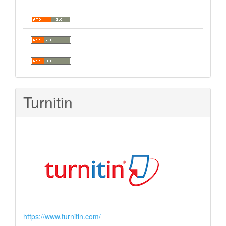
Turnitin
https://www.turnitin.com/