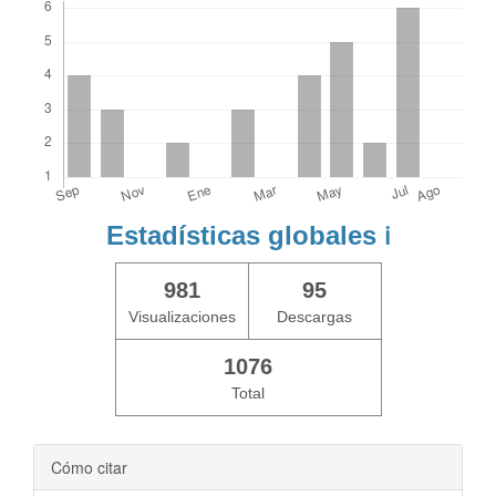
Estadísticas globales
ℹ️
981
95
Visualizaciones
Descargas
1076
Total
Cómo citar