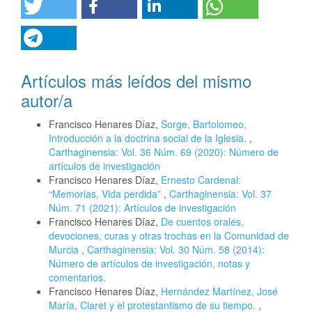
Artículos más leídos del mismo
autor/a
Francisco Henares Díaz,
Sorge, Bartolomeo,
Introducción a la doctrina social de la Iglesia.
,
Carthaginensia: Vol. 36 Núm. 69 (2020): Número de
artículos de investigación
Francisco Henares Díaz,
Ernesto Cardenal:
“Memorias, Vida perdida”
,
Carthaginensia: Vol. 37
Núm. 71 (2021): Artículos de investigación
Francisco Henares Díaz,
De cuentos orales,
devociones, curas y otras trochas en la Comunidad de
Murcia
,
Carthaginensia: Vol. 30 Núm. 58 (2014):
Número de artículos de investigación, notas y
comentarios.
Francisco Henares Díaz,
Hernández Martínez, José
María, Claret y el protestantismo de su tiempo.
,