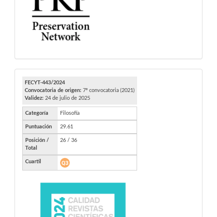
FECYT