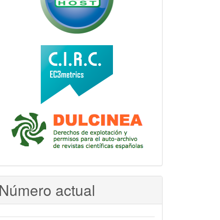
Número actual