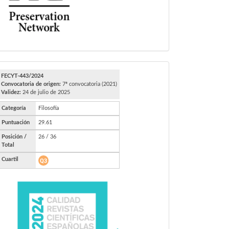
FECYT