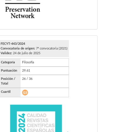
FECYT