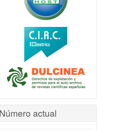
Número actual