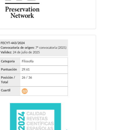
FECYT