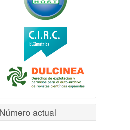
Número actual