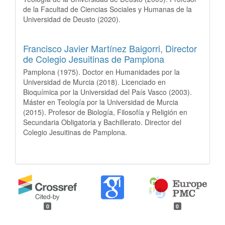
de la Facultad de Ciencias Sociales y Humanas de la
Universidad de Deusto (2020).
Francisco Javier Martínez Baigorri,
Director
de Colegio Jesuitinas de Pamplona
Pamplona (1975). Doctor en Humanidades por la
Universidad de Murcia (2018). Licenciado en
Bioquímica por la Universidad del País Vasco (2003).
Máster en Teología por la Universidad de Murcia
(2015). Profesor de Biología, Filosofía y Religión en
Secundaria Obligatoria y Bachillerato. Director del
Colegio Jesuitinas de Pamplona.
0
0