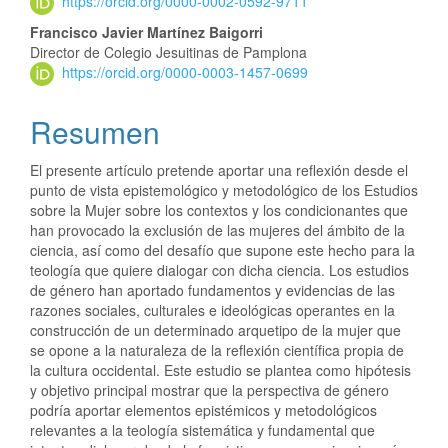
https://orcid.org/0000-0002-0592-9711
Francisco Javier Martínez Baigorri
Director de Colegio Jesuitinas de Pamplona
https://orcid.org/0000-0003-1457-0699
Resumen
El presente artículo pretende aportar una reflexión desde el
punto de vista epistemológico y metodológico de los Estudios
sobre la Mujer sobre los contextos y los condicionantes que
han provocado la exclusión de las mujeres del ámbito de la
ciencia, así como del desafío que supone este hecho para la
teología que quiere dialogar con dicha ciencia. Los estudios
de género han aportado fundamentos y evidencias de las
razones sociales, culturales e ideológicas operantes en la
construcción de un determinado arquetipo de la mujer que
se opone a la naturaleza de la reflexión científica propia de
la cultura occidental. Este estudio se plantea como hipótesis
y objetivo principal mostrar que la perspectiva de género
podría aportar elementos epistémicos y metodológicos
relevantes a la teología sistemática y fundamental que