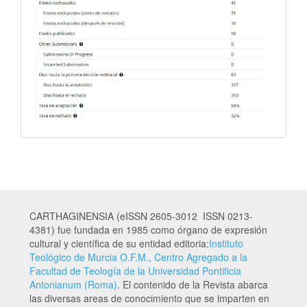
CARTHAGINENSIA (eISSN 2605-3012 ISSN 0213-
4381) fue fundada en 1985 como órgano de expresión
cultural y científica de su entidad editoria:
Instituto
Teológico de Murcia O.F.M., Centro Agregado a la
Facultad de Teología de la Universidad Pontificia
Antonianum (Roma)
. El contenido de la Revista abarca
las diversas areas de conocimiento que se imparten en