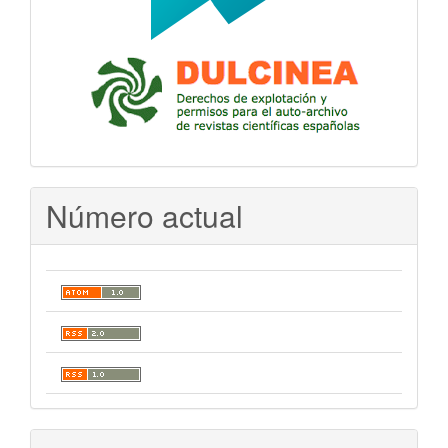
Número actual