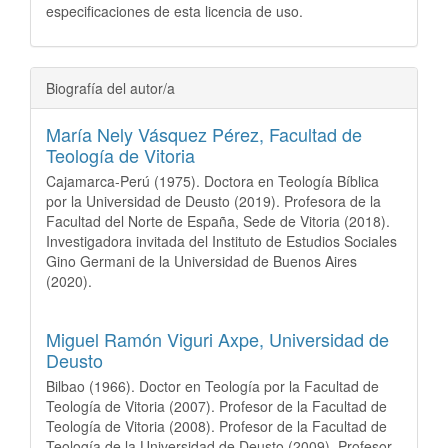
especificaciones de esta licencia de uso.
Biografía del autor/a
María Nely Vásquez Pérez,
Facultad de
Teología de Vitoria
Cajamarca-Perú (1975). Doctora en Teología Bíblica
por la Universidad de Deusto (2019). Profesora de la
Facultad del Norte de España, Sede de Vitoria (2018).
Investigadora invitada del Instituto de Estudios Sociales
Gino Germani de la Universidad de Buenos Aires
(2020).
Miguel Ramón Viguri Axpe,
Universidad de
Deusto
Bilbao (1966). Doctor en Teología por la Facultad de
Teología de Vitoria (2007). Profesor de la Facultad de
Teología de Vitoria (2008). Profesor de la Facultad de
Teología de la Universidad de Deusto (2009). Profesor