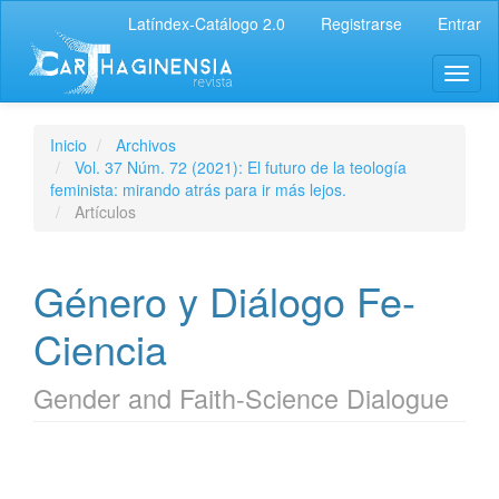
Latíndex-Catálogo 2.0
Registrarse
Entrar
Inicio
Archivos
Vol. 37 Núm. 72 (2021): El futuro de la teología
feminista: mirando atrás para ir más lejos.
Artículos
Género y Diálogo Fe-
Ciencia
Gender and Faith-Science Dialogue