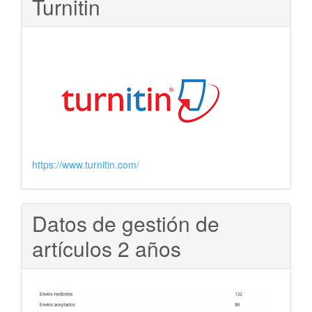
Turnitin
https://www.turnitin.com/
Datos de gestión de
artículos 2 años