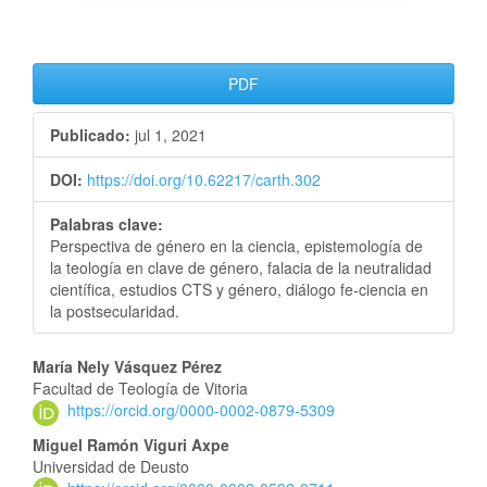
PDF
Publicado:
jul 1, 2021
DOI:
https://doi.org/10.62217/carth.302
Palabras clave:
Perspectiva de género en la ciencia, epistemología de
la teología en clave de género, falacia de la neutralidad
científica, estudios CTS y género, diálogo fe-ciencia en
la postsecularidad.
María Nely Vásquez Pérez
Facultad de Teología de Vitoria
https://orcid.org/0000-0002-0879-5309
Miguel Ramón Viguri Axpe
Universidad de Deusto