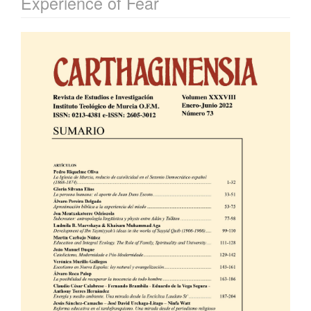
Experience of Fear