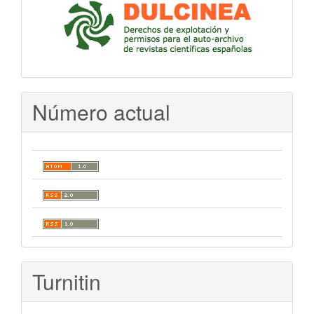
Número actual
Turnitin