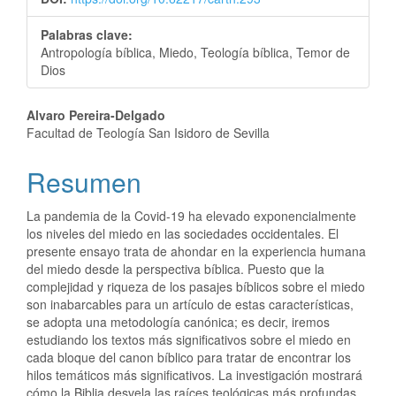
Palabras clave:
Antropología bíblica, Miedo, Teología bíblica, Temor de
Dios
Alvaro Pereira-Delgado
Facultad de Teología San Isidoro de Sevilla
Resumen
La pandemia de la Covid-19 ha elevado exponencialmente
los niveles del miedo en las sociedades occidentales. El
presente ensayo trata de ahondar en la experiencia humana
del miedo desde la perspectiva bíblica. Puesto que la
complejidad y riqueza de los pasajes bíblicos sobre el miedo
son inabarcables para un artículo de estas características,
se adopta una metodología canónica; es decir, iremos
estudiando los textos más significativos sobre el miedo en
cada bloque del canon bíblico para tratar de encontrar los
hilos temáticos más significativos. La investigación mostrará
cómo la Biblia desvela las raíces teológicas más profundas