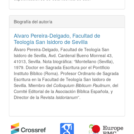
Biografía del autor/a
Alvaro Pereira-Delgado,
Facultad de
Teología San Isidoro de Sevilla
Álvaro Pereira-Delgado, Facultad de Teología San
Isidoro de Sevilla, Avd. Cardenal Bueno Monreal 43,
41013, Sevilla. Nota biográfica: “Montellano (Sevilla),
1979. Doctor en Sagrada Escritura por el Pontificio
Instituto Bíblico (Roma). Profesor Ordinario de Sagrada
Escritura en la Facultad de Teología San Isidoro de
Sevilla. Miembro del
Colloquium Biblicum Paulinum
, del
Comité Editorial de la Asociación Bíblica Española, y
Director de la Revista
Isidorianum
”.