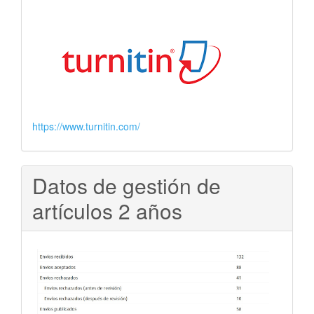
https://www.turnitin.com/
Datos de gestión de
artículos 2 años