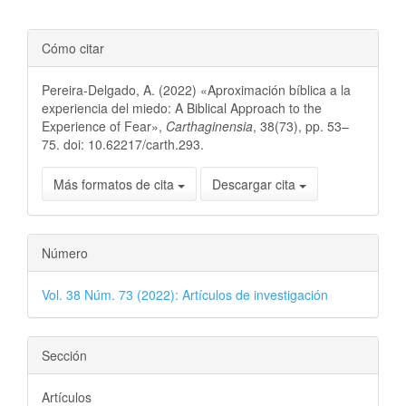
Cómo citar
Pereira-Delgado, A. (2022) «Aproximación bíblica a la
experiencia del miedo: A Biblical Approach to the
Experience of Fear»,
Carthaginensia
, 38(73), pp. 53–
75. doi: 10.62217/carth.293.
Más formatos de cita
Descargar cita
Número
Vol. 38 Núm. 73 (2022): Artículos de investigación
Sección
Artículos