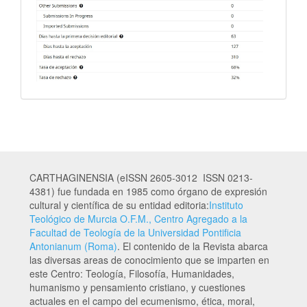
CARTHAGINENSIA (eISSN 2605-3012 ISSN 0213-
4381) fue fundada en 1985 como órgano de expresión
cultural y científica de su entidad editoria:
Instituto
Teológico de Murcia O.F.M., Centro Agregado a la
Facultad de Teología de la Universidad Pontificia
Antonianum (Roma)
. El contenido de la Revista abarca
las diversas areas de conocimiento que se imparten en
este Centro: Teología, Filosofía, Humanidades,
humanismo y pensamiento cristiano, y cuestiones
actuales en el campo del ecumenismo, ética, moral,