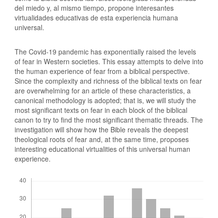
del miedo y, al mismo tiempo, propone interesantes
virtualidades educativas de esta experiencia humana
universal.
The Covid-19 pandemic has exponentially raised the levels
of fear in Western societies. This essay attempts to delve into
the human experience of fear from a biblical perspective.
Since the complexity and richness of the biblical texts on fear
are overwhelming for an article of these characteristics, a
canonical methodology is adopted; that is, we will study the
most significant texts on fear in each block of the biblical
canon to try to find the most significant thematic threads. The
investigation will show how the Bible reveals the deepest
theological roots of fear and, at the same time, proposes
interesting educational virtualities of this universal human
experience.
Descargas