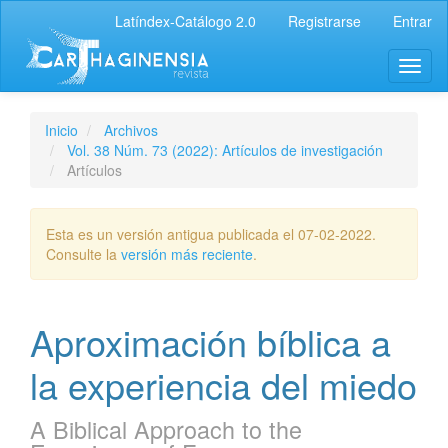
Latíndex-Catálogo 2.0
Registrarse
Entrar
Inicio
Archivos
Vol. 38 Núm. 73 (2022): Artículos de investigación
Artículos
Esta es un versión antigua publicada el 07-02-2022.
Consulte la
versión más reciente
.
Aproximación bíblica a
la experiencia del miedo
A Biblical Approach to the