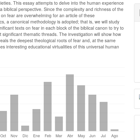
ieties. This essay attempts to delve into the human experience
 a biblical perspective. Since the complexity and richness of the
ts on fear are overwhelming for an article of these
ics, a canonical methodology is adopted; that is, we will study
ificant texts on fear in each block of the biblical canon to try to
t significant thematic threads. The investigation will show how
veals the deepest theological roots of fear and, at the same
es interesting educational virtualities of this universal human