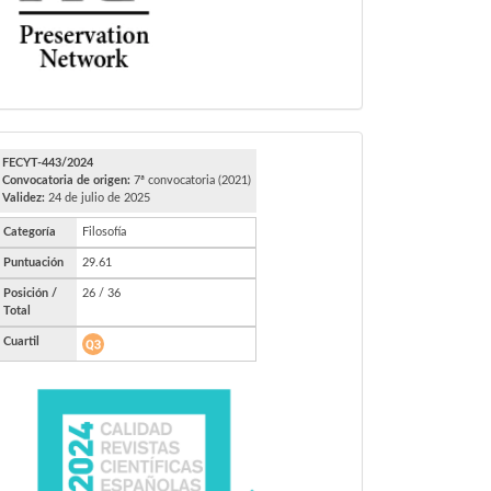
FECYT