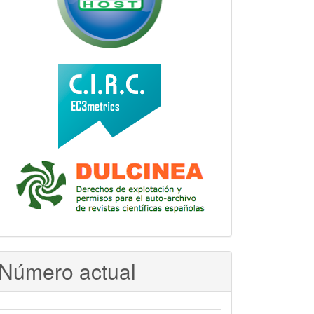
Número actual