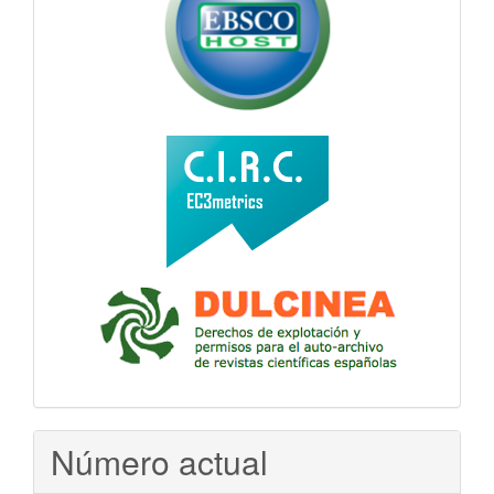
Número actual