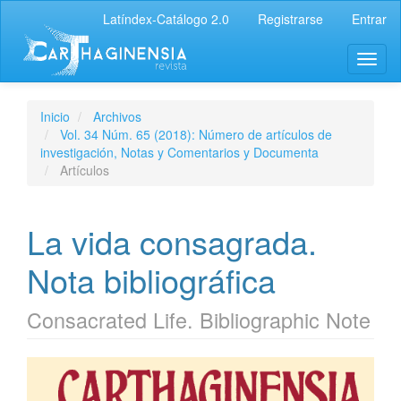
Latíndex-Catálogo 2.0
Registrarse
Entrar
Inicio
Archivos
Vol. 34 Núm. 65 (2018): Número de artículos de
investigación, Notas y Comentarios y Documenta
Artículos
La vida consagrada.
Nota bibliográfica
Consacrated Life. Bibliographic Note