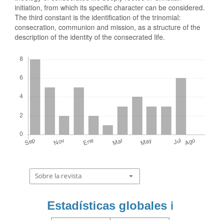
initiation, from which its specific character can be considered.
The third constant is the identification of the trinomial:
consecration, communion and mission, as a structure of the
description of the identity of the consecrated life.
Descargas
Sobre la revista
Estadísticas globales
ℹ️