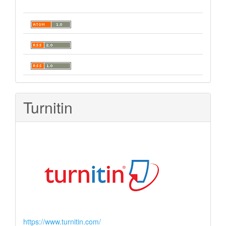
Turnitin
https://www.turnitin.com/