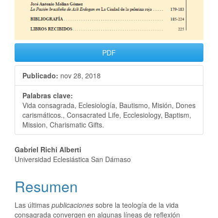
PDF
Publicado:
nov 28, 2018
Palabras clave:
Vida consagrada, Eclesiología, Bautismo, Misión, Dones
carismáticos., Consacrated Life, Ecclesiology, Baptism,
Mission, Charismatic Gifts.
Gabriel Richi Alberti
Universidad Eclesiástica San Dámaso
Resumen
Las últimas
publicaciones
sobre la teología de la vida
consagrada convergen en algunas líneas de reflexión