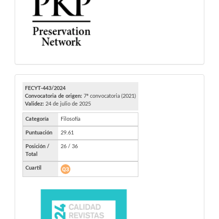
FECYT