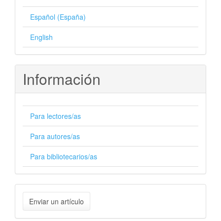
Español (España)
English
Información
Para lectores/as
Para autores/as
Para bibliotecarios/as
Enviar
Enviar un artículo
un