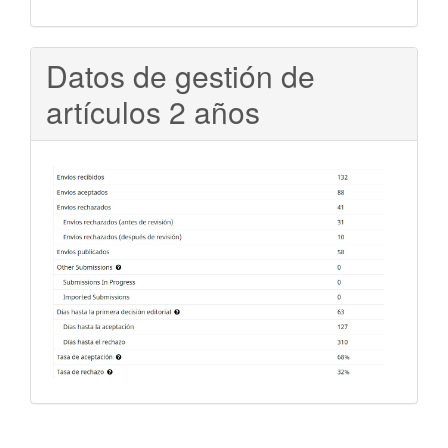
Datos de gestión de
artículos 2 años