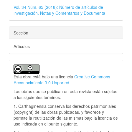
Vol. 34 Núm. 65 (2018): Número de artículos de
investigación, Notas y Comentarios y Documenta
Sección
Artículos
Esta obra está bajo una licencia
Creative Commons
Reconocimiento 3.0 Unported
.
Las obras que se publican en esta revista están sujetas
a los siguientes términos:
1. Carthaginensia conserva los derechos patrimoniales
(copyright) de las obras publicadas, y favorece y
permite la reutilización de las mismas bajo la licencia de
uso indicada en el punto siguiente.