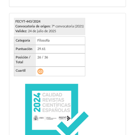
FECYT