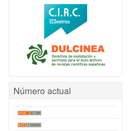
Número actual