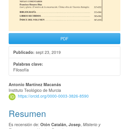
PDF
Publicado:
sept 23, 2019
Palabras clave:
Filosofía
Antonio Martínez Macanás
Instituto Teológico de Murcia
https://orcid.org/0000-0003-3826-8590
Resumen
Es recensión de:
Otón Catalán, Josep
,
Misterio y