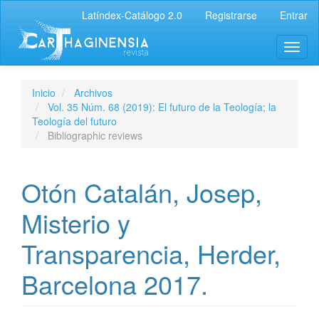
Latíndex-Catálogo 2.0
Registrarse
Entrar
Inicio
Archivos
Vol. 35 Núm. 68 (2019): El futuro de la Teología; la
Teología del futuro
Bibliographic reviews
Otón Catalán, Josep,
Misterio y
Transparencia, Herder,
Barcelona 2017.