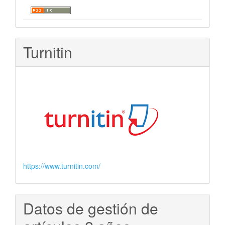
Turnitin
https://www.turnitin.com/
Datos de gestión de