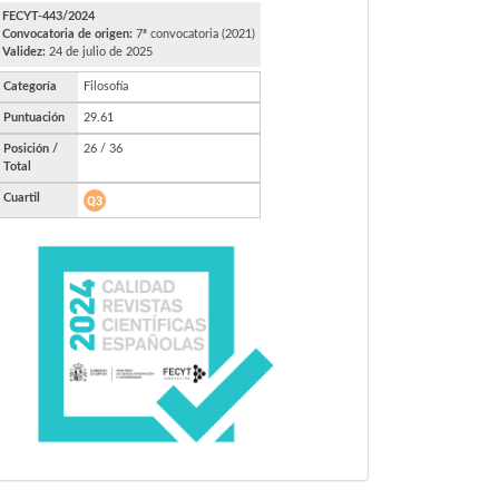
FECYT