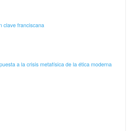
 clave franciscana
esta a la crisis metafísica de la ética moderna