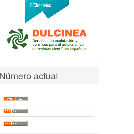
Número actual