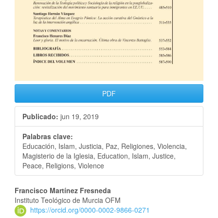
PDF
Publicado:
jun 19, 2019
Palabras clave:
Educación, Islam, Justicia, Paz, Religiones, Violencia,
Magisterio de la Iglesia, Education, Islam, Justice,
Peace, Religions, Violence
Francisco Martínez Fresneda
Instituto Teológico de Murcia OFM
https://orcid.org/0000-0002-9866-0271