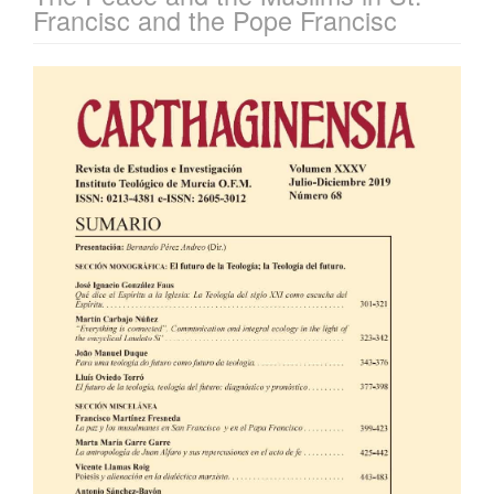
Francisc and the Pope Francisc