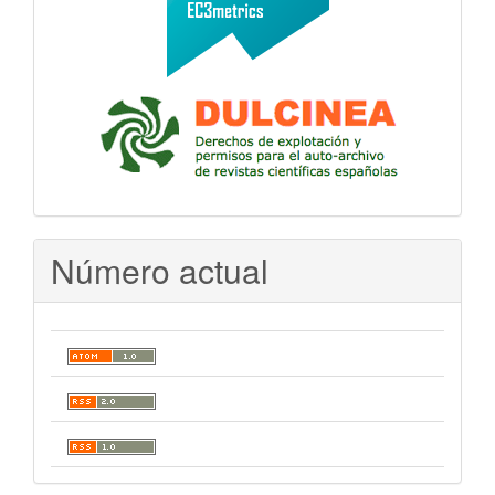
Número actual