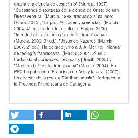
gracia y la ciencia de Jesucristo" (Murcia, 1997),
"Cuestiones disputadas de la ciencia de Cristo de san
Buenaventura" (Murcia, 1999; traducido al italiano:
Roma, 2005), "La paz. Actitudes y creencias" (Murcia,
2004, 4ª ed.; traducido al italiano: Padua, 2005),
"Introducción a la teología y moral franciscanas"
(Murcia, 2006, 3ª ed.), "Jesús de Nazaret" (Murcia,
2007, 2ª ed.). Ha editado junto a J. A. Merino: "Manual
de teología franciscana" (Madrid, 2004, 2ª ed.;
traducido al portugués: Petrópolis [Brasil], 2005) y
"Manual de filosofía franciscana" (Madrid, 2004). En
PPC ha publicado "Francisco de Asís y la paz" (2007).
Es director de la revista "Carthaginensia". Pertenece a
la Provincia Franciscana de Cartagena.