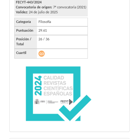
FECYT