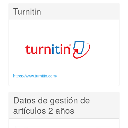
Turnitin
https://www.turnitin.com/
Datos de gestión de
artículos 2 años