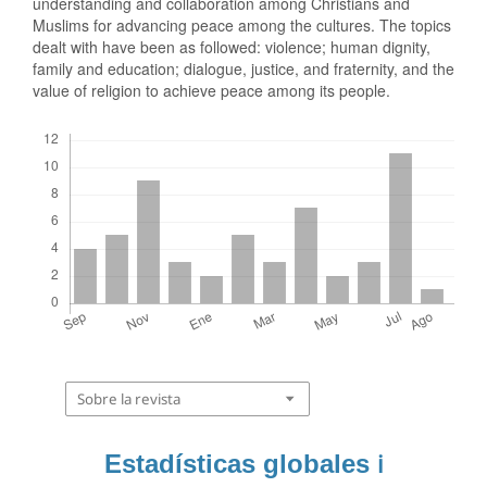
understanding and collaboration among Christians and
Muslims for advancing peace among the cultures. The topics
dealt with have been as followed: violence; human dignity,
family and education; dialogue, justice, and fraternity, and the
value of religion to achieve peace among its people.
Descargas
Sobre la revista
Estadísticas globales
ℹ️