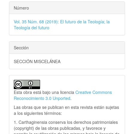
Número
Vol. 35 Núm. 68 (2019): El futuro de la Teología; la
Teología del futuro
Sección
SECCIÓN MISCELÁNEA
Esta obra está bajo una licencia
Creative Commons
Reconocimiento 3.0 Unported
.
Las obras que se publican en esta revista están sujetas
a los siguientes términos:
1. Carthaginensia conserva los derechos patrimoniales
(copyright) de las obras publicadas, y favorece y