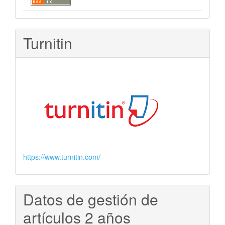
Turnitin
https://www.turnitin.com/
Datos de gestión de
artículos 2 años