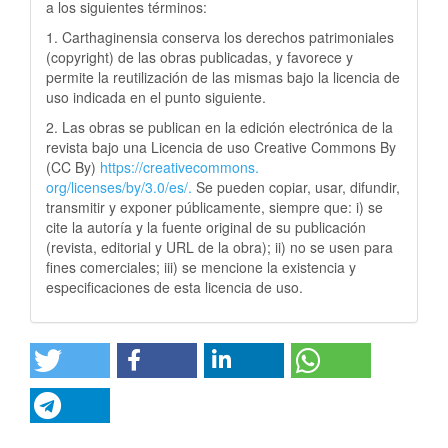
a los siguientes términos:
1. Carthaginensia conserva los derechos patrimoniales
(copyright) de las obras publicadas, y favorece y
permite la reutilización de las mismas bajo la licencia de
uso indicada en el punto siguiente.
2. Las obras se publican en la edición electrónica de la
revista bajo una Licencia de uso Creative Commons By
(CC By)
https://creativecommons.
org/licenses/by/3.0/es/.
Se pueden copiar, usar, difundir,
transmitir y exponer públicamente, siempre que: i) se
cite la autoría y la fuente original de su publicación
(revista, editorial y URL de la obra); ii) no se usen para
fines comerciales; iii) se mencione la existencia y
especificaciones de esta licencia de uso.