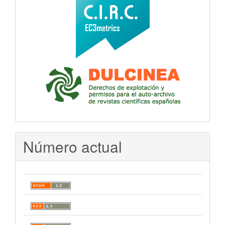
Número actual