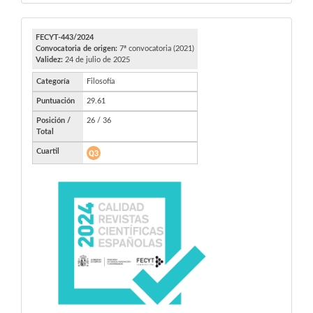
FECYT