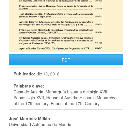
PDF
Publicado:
dic 13, 2018
Palabras clave:
Casa de Austria, Monarquía hispana del siglo XVII,
Papas siglo XVII, House of Austria, Hispanic Monarchy
of the 17th century, Popes of the 17th Century
José Martínez Millán
Universidad Autónoma de Madrid