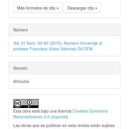
Más formatos de cita
Descargar cita
Número
Vol. 31 Núm. 59-60 (2015): Número homenaje al
profesor Francisco Víctor Sánchez Gil OFM
Sección
Artículos
Esta obra está bajo una licencia
Creative Commons
Reconocimiento 3.0 Unported
.
Las obras que se publican en esta revista están sujetas