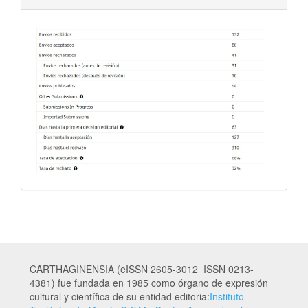
CARTHAGINENSIA (eISSN 2605-3012 ISSN 0213-
4381) fue fundada en 1985 como órgano de expresión
cultural y científica de su entidad editoria:
Instituto