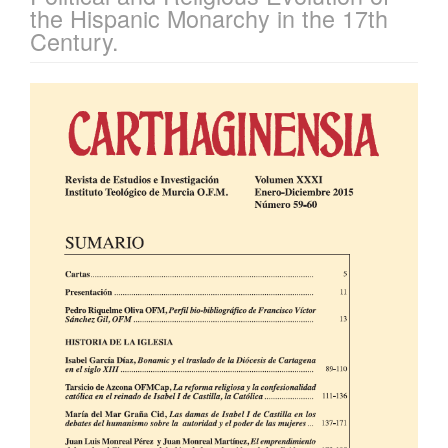
the Hispanic Monarchy in the 17th
Century.