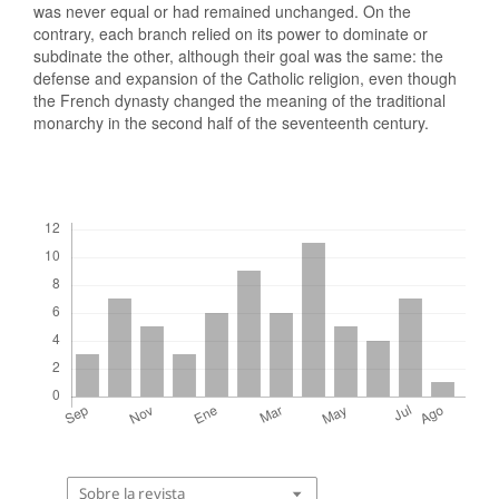
was never equal or had remained unchanged. On the
contrary, each branch relied on its power to dominate or
subdinate the other, although their goal was the same: the
defense and expansion of the Catholic religion, even though
the French dynasty changed the meaning of the traditional
monarchy in the second half of the seventeenth century.
Descargas
Sobre la revista