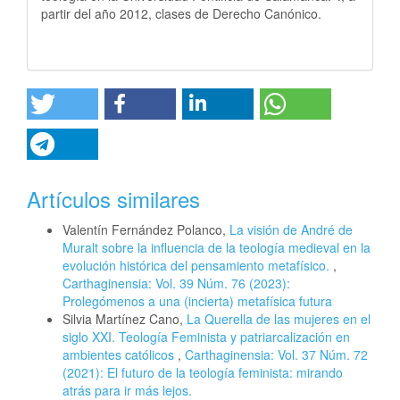
partir del año 2012, clases de Derecho Canónico.
Artículos similares
Valentín Fernández Polanco,
La visión de André de
Muralt sobre la influencia de la teología medieval en la
evolución histórica del pensamiento metafísico.
,
Carthaginensia: Vol. 39 Núm. 76 (2023):
Prolegómenos a una (incierta) metafísica futura
Silvia Martínez Cano,
La Querella de las mujeres en el
siglo XXI. Teología Feminista y patriarcalización en
ambientes católicos
,
Carthaginensia: Vol. 37 Núm. 72
(2021): El futuro de la teología feminista: mirando
atrás para ir más lejos.