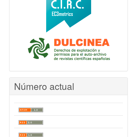
Número actual