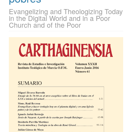
Evangelizing and Theologizing Today
in the Digital World and in a Poor
Church and of the Poor