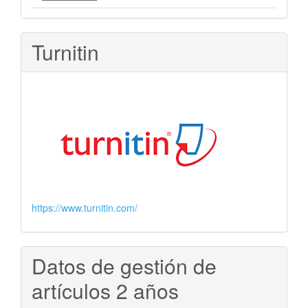
Turnitin
https://www.turnitin.com/
Datos de gestión de
artículos 2 años