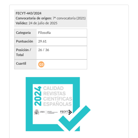
FECYT