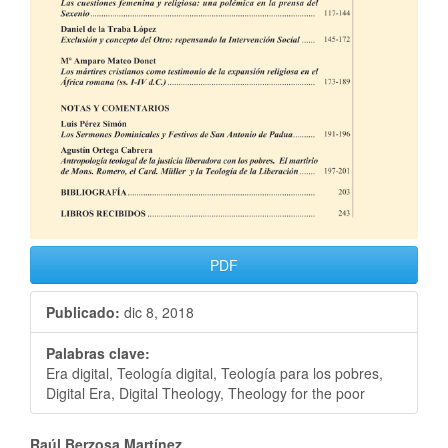
PDF
Publicado:
dic 8, 2018
Palabras clave:
Era digital, Teología digital, Teología para los pobres,
Digital Era, Digital Theology, Theology for the poor
Raúl Berzosa Martínez