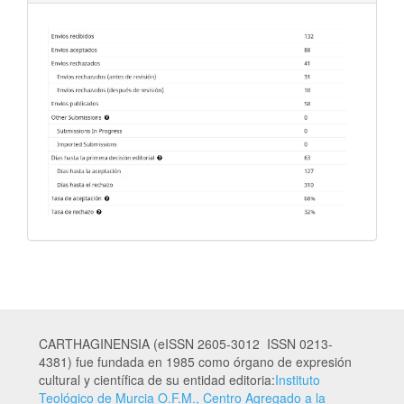
CARTHAGINENSIA (eISSN 2605-3012 ISSN 0213-
4381) fue fundada en 1985 como órgano de expresión
cultural y científica de su entidad editoria:
Instituto
Teológico de Murcia O.F.M., Centro Agregado a la