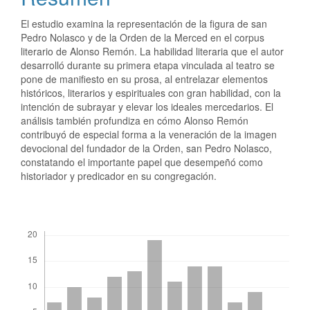
El estudio examina la representación de la figura de san
Pedro Nolasco y de la Orden de la Merced en el corpus
literario de Alonso Remón. La habilidad literaria que el autor
desarrolló durante su primera etapa vinculada al teatro se
pone de manifiesto en su prosa, al entrelazar elementos
históricos, literarios y espirituales con gran habilidad, con la
intención de subrayar y elevar los ideales mercedarios. El
análisis también profundiza en cómo Alonso Remón
contribuyó de especial forma a la veneración de la imagen
devocional del fundador de la Orden, san Pedro Nolasco,
constatando el importante papel que desempeñó como
historiador y predicador en su congregación.
Descargas