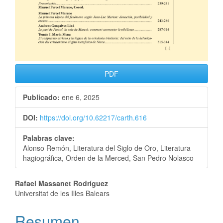
PDF
Publicado:
ene 6, 2025
DOI:
https://doi.org/10.62217/carth.616
Palabras clave:
Alonso Remón, Literatura del Siglo de Oro, Literatura
hagiográfica, Orden de la Merced, San Pedro Nolasco
Rafael Massanet Rodríguez
Universitat de les Illes Balears
Resumen