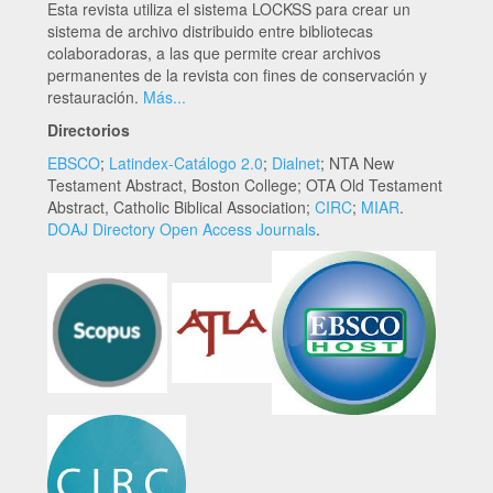
Esta revista utiliza el sistema LOCKSS para crear un
sistema de archivo distribuido entre bibliotecas
colaboradoras, a las que permite crear archivos
permanentes de la revista con fines de conservación y
restauración.
Más...
Directorios
EBSCO
;
Latindex-Catálogo 2.0
;
Dialnet
; NTA New
Testament Abstract, Boston College; OTA Old Testament
Abstract, Catholic Biblical Association;
CIRC
;
MIAR
.
DOAJ Directory Open Access Journals
.