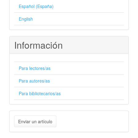
Español (España)
English
Información
Para lectores/as
Para autores/as
Para bibliotecarios/as
Enviar
Enviar un artículo
un