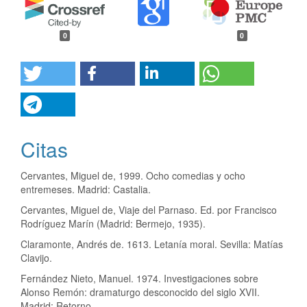
0
0
Citas
Cervantes, Miguel de, 1999. Ocho comedias y ocho
entremeses. Madrid: Castalia.
Cervantes, Miguel de, Viaje del Parnaso. Ed. por Francisco
Rodríguez Marín (Madrid: Bermejo, 1935).
Claramonte, Andrés de. 1613. Letanía moral. Sevilla: Matías
Clavijo.
Fernández Nieto, Manuel. 1974. Investigaciones sobre
Alonso Remón: dramaturgo desconocido del siglo XVII.
Madrid: Retorno.