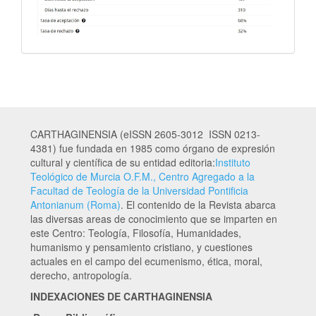
CARTHAGINENSIA (eISSN 2605-3012 ISSN 0213-
4381) fue fundada en 1985 como órgano de expresión
cultural y científica de su entidad editoria:
Instituto
Teológico de Murcia O.F.M., Centro Agregado a la
Facultad de Teología de la Universidad Pontificia
Antonianum (Roma)
. El contenido de la Revista abarca
las diversas areas de conocimiento que se imparten en
este Centro: Teología, Filosofía, Humanidades,
humanismo y pensamiento cristiano, y cuestiones
actuales en el campo del ecumenismo, ética, moral,
derecho, antropología.
INDEXACIONES DE CARTHAGINENSIA