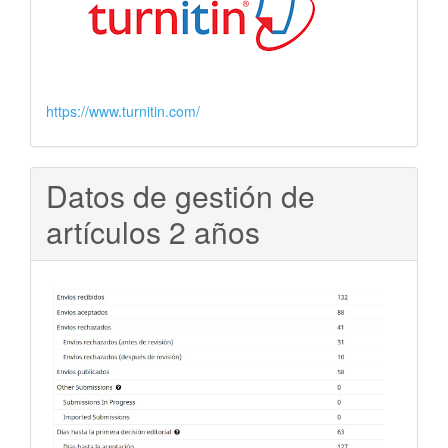
https://www.turnitin.com/
Datos de gestión de
artículos 2 años