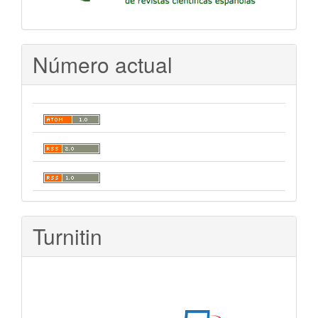
Número actual
Turnitin