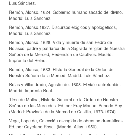
Luis Sánchez.
Remón, Alonso. 1624. Gobierno humano sacado del divino.
Madrid: Luis Sánchez.
Remón, Alonso.1627. Discursos elógicos y apologéticos,
Madrid: Luis Sánchez.
Remón, Alonso. 1628. Vida y muerte de san Pedro de
Nolasco, padre y patriarca de la Sagrada religión de Nuestra
Señora de la Merced, Redención de Cautivos. Madrid:
Imprenta del Reino.
Remón, Alonso, 1633. Historia General de la Orden de
Nuestra Señora de la Merced. Madrid: Luis Sánchez.
Rojas y Villandrado, Agustín de. 1603. El viaje entretenido.
Madrid: Imprenta Real.
Tirso de Molina, Historia General de la Orden de Nuestra
Señora de las Mercedes. Ed. por Fray Manuel Penedo Rey
(Madrid: Provincia de la Merced de Castilla, 1973-1974).
Vega, Lope de, Colección escogida de obras no dramáticas.
Ed. por Cayetano Rosell (Madrid: Atlas, 1950).