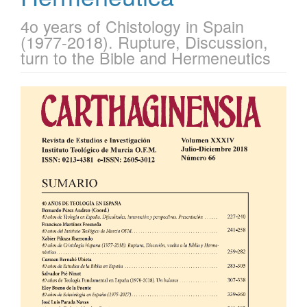
4o years of Chistology in Spain
(1977-2018). Rupture, Discussion,
turn to the Bible and Hermeneutics