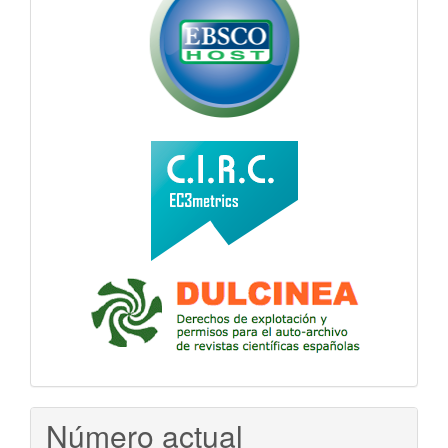
Número actual