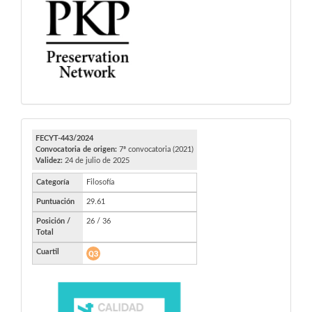
FECYT