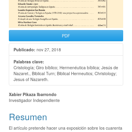
PDF
Publicado:
nov 27, 2018
Palabras clave:
Cristología; Giro bíblico; Hermenéutica bíblica; Jesús de
Nazaret., Biblical Turn; Biblical Hermeutics; Christology;
Jesus of Nazareth.
Xabier Pikaza Ibarrondo
Investigador Independiente
Resumen
El artículo pretende hacer una exposición sobre los cuarenta