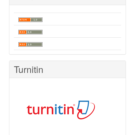
Turnitin