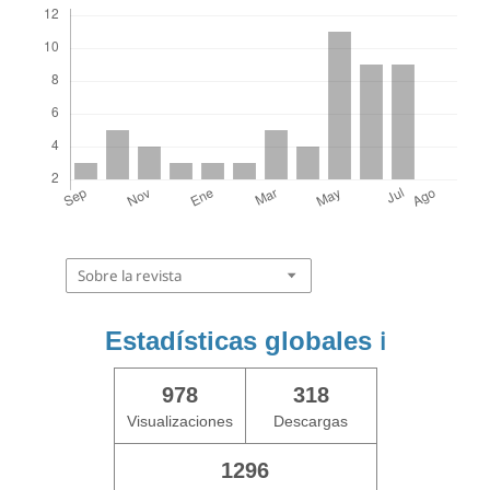
Sobre la revista
Estadísticas globales
ℹ️
978
318
Visualizaciones
Descargas
1296