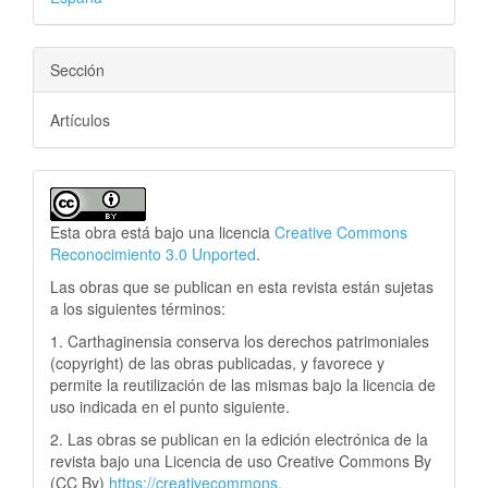
Sección
Artículos
Esta obra está bajo una licencia
Creative Commons
Reconocimiento 3.0 Unported
.
Las obras que se publican en esta revista están sujetas
a los siguientes términos:
1. Carthaginensia conserva los derechos patrimoniales
(copyright) de las obras publicadas, y favorece y
permite la reutilización de las mismas bajo la licencia de
uso indicada en el punto siguiente.
2. Las obras se publican en la edición electrónica de la
revista bajo una Licencia de uso Creative Commons By
(CC By)
https://creativecommons.