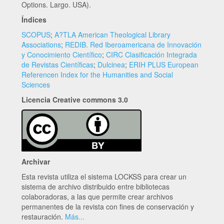
Options. Largo. USA).
Índices
SCOPUS
;
A?TLA American Theological Library
Associations
;
REDIB. Red Iberoamericana de Innovación
y Conocimiento Científico
;
CIRC Clasificación Integrada
de Revistas Científicas
;
Dulcinea
;
ERIH PLUS European
Referencen Index for the Humanities and Social
Sciences
Licencia Creative commons 3.0
Archivar
Esta revista utiliza el sistema LOCKSS para crear un
sistema de archivo distribuido entre bibliotecas
colaboradoras, a las que permite crear archivos
permanentes de la revista con fines de conservación y
restauración.
Más...