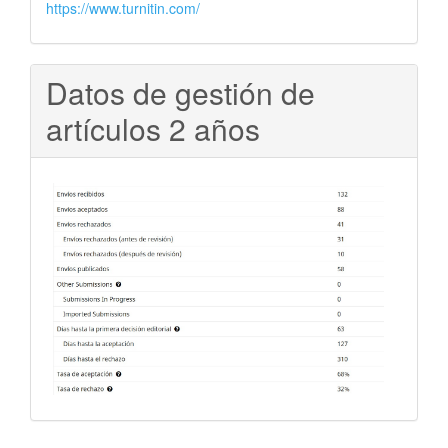
https://www.turnitin.com/
Datos de gestión de
artículos 2 años