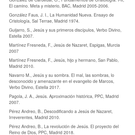
El camino. Meta y misterio, BAC, Madrid 2005-2006.
González Faus, J. I., La Humanidad Nueva. Ensayo de
Cristología, Sal Terrae, Madrid 1974.
Guijarro, S., Jesús y sus primeros discípulos, Verbo Divino,
Estella 2007.
Martínez Fresneda, F., Jesús de Nazaret, Espigas, Murcia
2007
Martínez Fresneda, F., Jesús, hijo y hermano, San Pablo,
Madrid 2010.
Navarro M., Jesús y su sombra. El mal, las sombras, lo
desconocido y amenazante en el evangelio de Marcos,
Verbo Divino, Estella 2017.
Pagola, J. A., Jesús. Aproximación histórica, PPC, Madrid
2007.
Pérez Andreo, B., Descodificando a Jesús de Nazaret,
Irreverentes, Madrid 2010.
Pérez Andreo, B., La revolución de Jesús. El proyecto del
Reino de Dios, PPC, Madrid 2018.