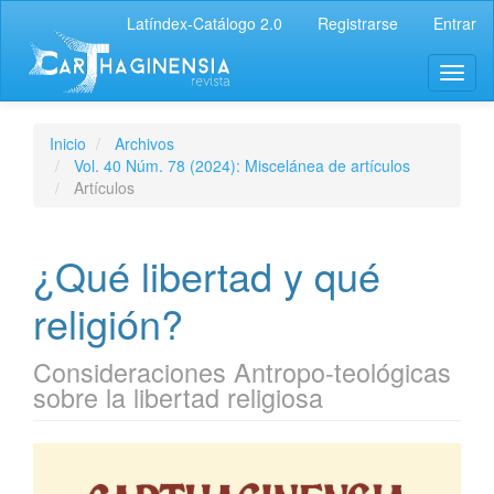
Latíndex-Catálogo 2.0
Registrarse
Entrar
Inicio
Archivos
Vol. 40 Núm. 78 (2024): Miscelánea de artículos
Artículos
¿Qué libertad y qué
religión?
Consideraciones Antropo-teológicas
sobre la libertad religiosa