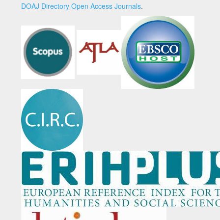
DOAJ Directory Open Access Journals
.