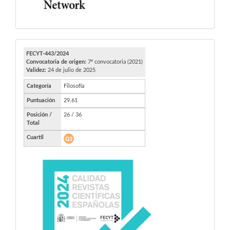
FECYT