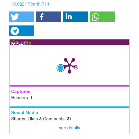
10.62217/carth.714
Captures
Readers:
1
Social Media
Shares, Likes & Comments:
31
see details