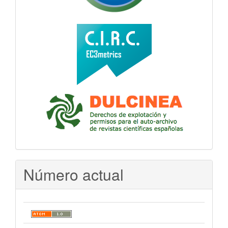
Número actual