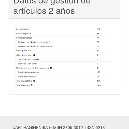
artículos 2 años
CARTHAGINENSIA (eISSN 2605-3012 ISSN 0213-