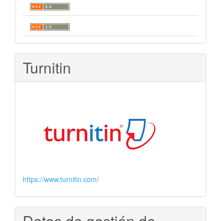
Turnitin
https://www.turnitin.com/
Datos de gestión de