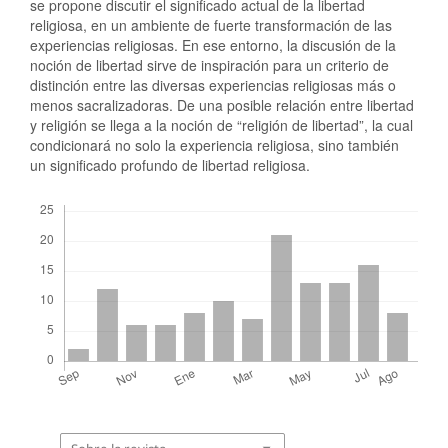
se propone discutir el significado actual de la libertad
religiosa, en un ambiente de fuerte transformación de las
experiencias religiosas. En ese entorno, la discusión de la
noción de libertad sirve de inspiración para un criterio de
distinción entre las diversas experiencias religiosas más o
menos sacralizadoras. De una posible relación entre libertad
y religión se llega a la noción de “religión de libertad”, la cual
condicionará no solo la experiencia religiosa, sino también
un significado profundo de libertad religiosa.
Descargas