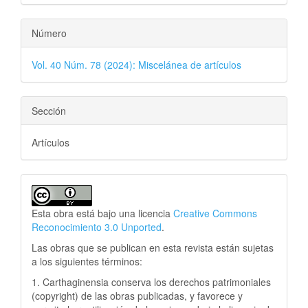
Número
Vol. 40 Núm. 78 (2024): Miscelánea de artículos
Sección
Artículos
Esta obra está bajo una licencia
Creative Commons
Reconocimiento 3.0 Unported
.
Las obras que se publican en esta revista están sujetas
a los siguientes términos:
1. Carthaginensia conserva los derechos patrimoniales
(copyright) de las obras publicadas, y favorece y