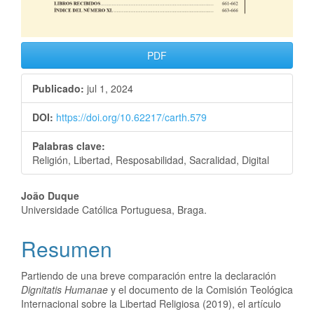
PDF
Publicado:
jul 1, 2024
DOI:
https://doi.org/10.62217/carth.579
Palabras clave:
Religión, Libertad, Resposabilidad, Sacralidad, Digital
João Duque
Universidade Católica Portuguesa, Braga.
Resumen
Partiendo de una breve comparación entre la declaración
Dignitatis Humanae
y el documento de la Comisión Teológica
Internacional sobre la Libertad Religiosa (2019), el artículo