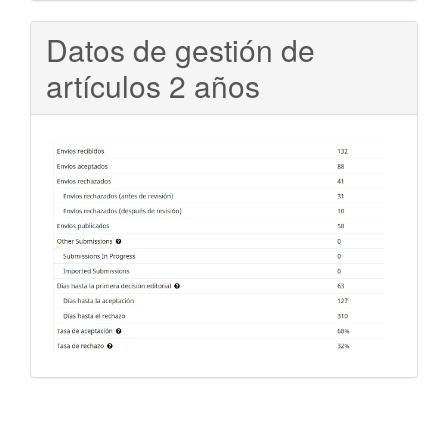
Datos de gestión de
artículos 2 años