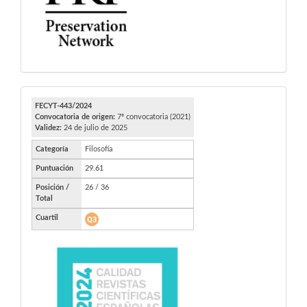
FECYT