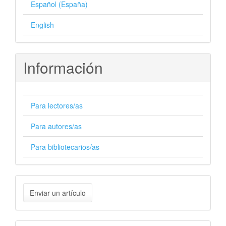
Español (España)
English
Información
Para lectores/as
Para autores/as
Para bibliotecarios/as
Enviar
Enviar un artículo
un
artículo