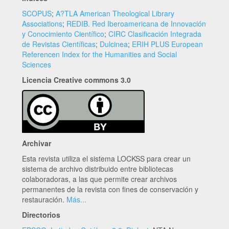
SCOPUS
;
A?TLA American Theological Library
Associations
;
REDIB. Red Iberoamericana de Innovación
y Conocimiento Científico
;
CIRC Clasificación Integrada
de Revistas Científicas
;
Dulcinea
;
ERIH PLUS European
Referencen Index for the Humanities and Social
Sciences
Licencia Creative commons 3.0
Archivar
Esta revista utiliza el sistema LOCKSS para crear un
sistema de archivo distribuido entre bibliotecas
colaboradoras, a las que permite crear archivos
permanentes de la revista con fines de conservación y
restauración.
Más...
Directorios