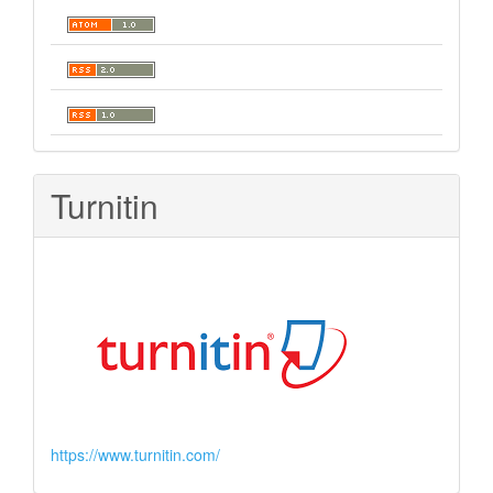
Turnitin
https://www.turnitin.com/