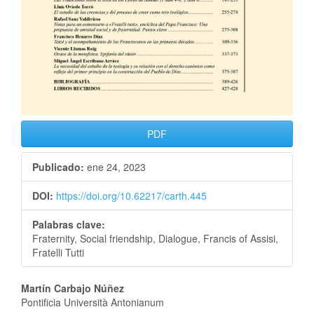
PDF
Publicado:
ene 24, 2023
DOI:
https://doi.org/10.62217/carth.445
Palabras clave:
Fraternity, Social friendship, Dialogue, Francis of Assisi,
Fratelli Tutti
Martín Carbajo Núñez
Pontificia Università Antonianum