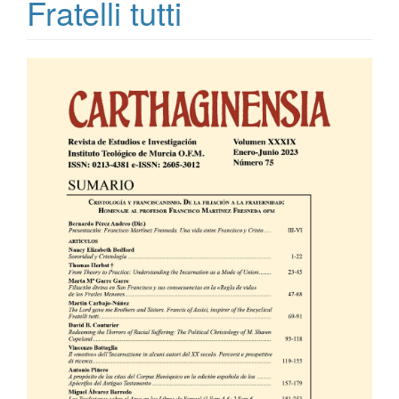
Fratelli tutti