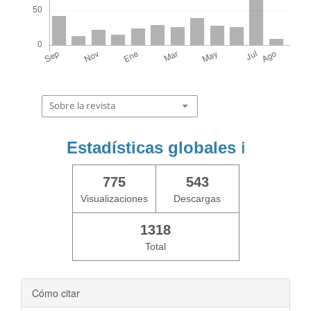
Sobre la revista
Estadísticas globales
ℹ️
775
543
Visualizaciones
Descargas
1318
Total
Cómo citar