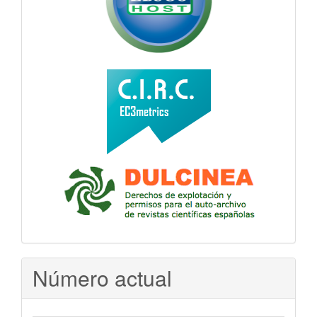
Número actual