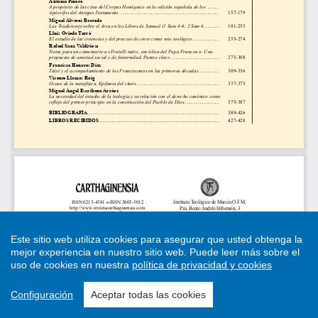
Este sitio web utiliza cookies para asegurar que usted obtenga la
mejor experiencia en nuestro sitio web.
Puede leer más sobre el
uso de cookies en nuestra
política de privacidad y cookies
Configuración
Aceptar todas las cookies