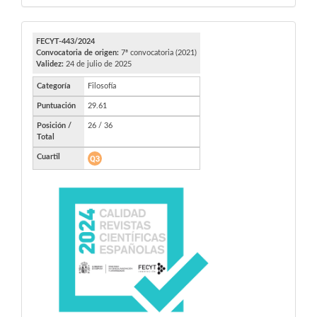
FECYT