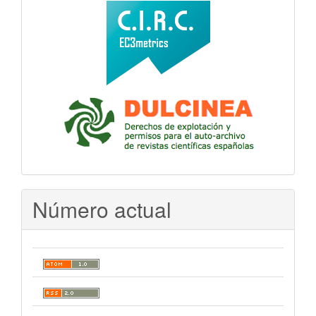
Número actual