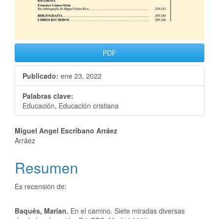
PDF
Publicado:
ene 23, 2022
Palabras clave:
Educación, Educación cristiana
Miguel Angel Escribano Arráez
Arráez
Resumen
Es recensión de:
Baqués, Marian
, En el camino. Siete miradas diversas