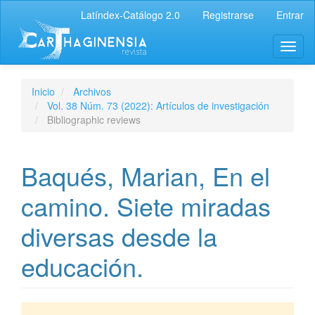
Latíndex-Catálogo 2.0
Registrarse
Entrar
Inicio
Archivos
Vol. 38 Núm. 73 (2022): Artículos de investigación
Bibliographic reviews
Baqués, Marian, En el
camino. Siete miradas
diversas desde la
educación.