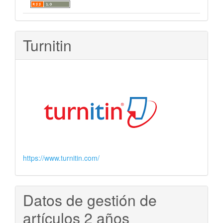
Turnitin
https://www.turnitin.com/
Datos de gestión de
artículos 2 años