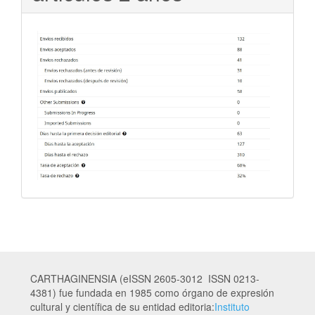
CARTHAGINENSIA (eISSN 2605-3012 ISSN 0213-
4381) fue fundada en 1985 como órgano de expresión
cultural y científica de su entidad editoria:
Instituto