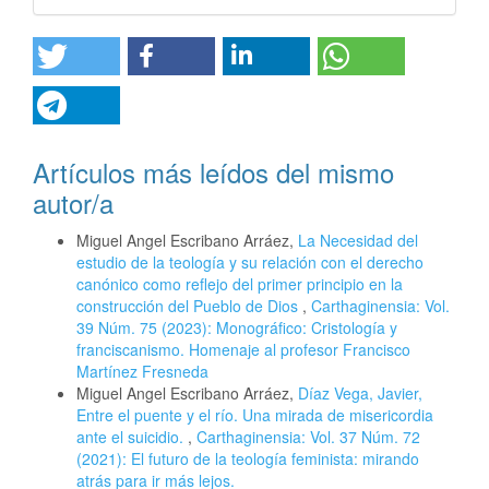
Artículos más leídos del mismo
autor/a
Miguel Angel Escribano Arráez,
La Necesidad del
estudio de la teología y su relación con el derecho
canónico como reflejo del primer principio en la
construcción del Pueblo de Dios
,
Carthaginensia: Vol.
39 Núm. 75 (2023): Monográfico: Cristología y
franciscanismo. Homenaje al profesor Francisco
Martínez Fresneda
Miguel Angel Escribano Arráez,
Díaz Vega, Javier,
Entre el puente y el río. Una mirada de misericordia
ante el suicidio.
,
Carthaginensia: Vol. 37 Núm. 72
(2021): El futuro de la teología feminista: mirando
atrás para ir más lejos.