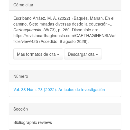
Cómo citar
Escribano Arráez, M. A. (2022) «Baqués, Marian, En el
camino. Siete miradas diversas desde la educación».,
Carthaginensia
, 38(73), p. 280. Disponible en:
https://revistacarthaginensia.com/CARTHAGINENSIA/ar
ticle/view/425 (Accedido: 9 agosto 2026).
Más formatos de cita
Descargar cita
Número
Vol. 38 Núm. 73 (2022): Artículos de investigación
Sección
Bibliographic reviews