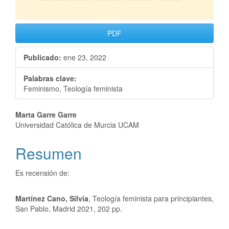
PDF
Publicado:
ene 23, 2022
Palabras clave:
Feminismo, Teología feminista
Marta Garre Garre
Universidad Católica de Murcia UCAM
Resumen
Es recensión de:
Martínez Cano, Silvia
, Teología feminista para principiantes,
San Pablo, Madrid 2021, 202 pp.
Descargas