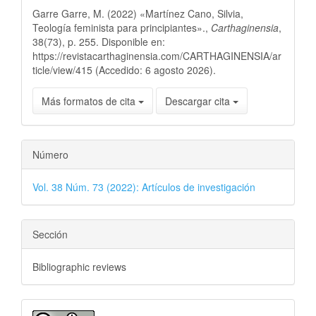
Garre Garre, M. (2022) «Martínez Cano, Silvia,
Teología feminista para principiantes».,
Carthaginensia
,
38(73), p. 255. Disponible en:
https://revistacarthaginensia.com/CARTHAGINENSIA/ar
ticle/view/415 (Accedido: 6 agosto 2026).
Más formatos de cita
Descargar cita
Número
Vol. 38 Núm. 73 (2022): Artículos de investigación
Sección
Bibliographic reviews