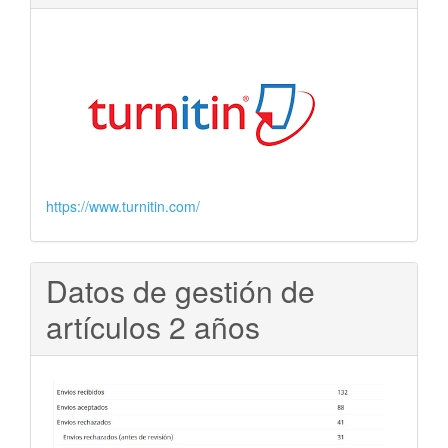
https://www.turnitin.com/
Datos de gestión de
artículos 2 años