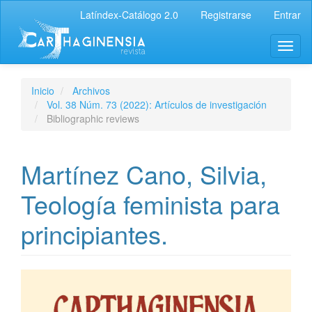
Latíndex-Catálogo 2.0
Registrarse
Entrar
Inicio
Archivos
Vol. 38 Núm. 73 (2022): Artículos de investigación
Bibliographic reviews
Martínez Cano, Silvia,
Teología feminista para
principiantes.