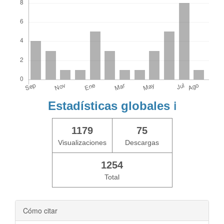
Estadísticas globales
ℹ️
1179
75
Visualizaciones
Descargas
1254
Total
Cómo citar