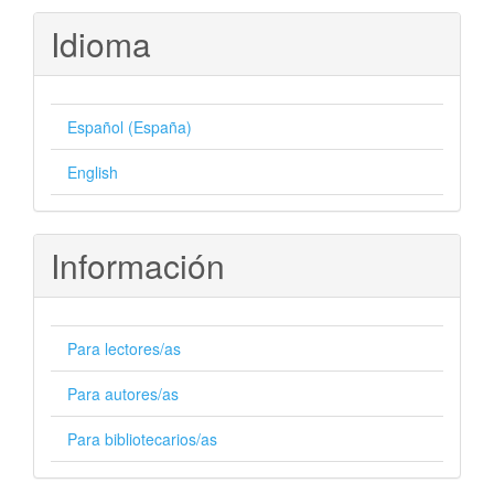
Idioma
Español (España)
English
Información
Para lectores/as
Para autores/as
Para bibliotecarios/as