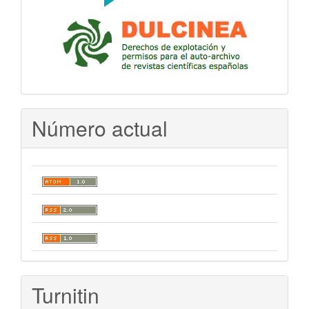
Número actual
Turnitin