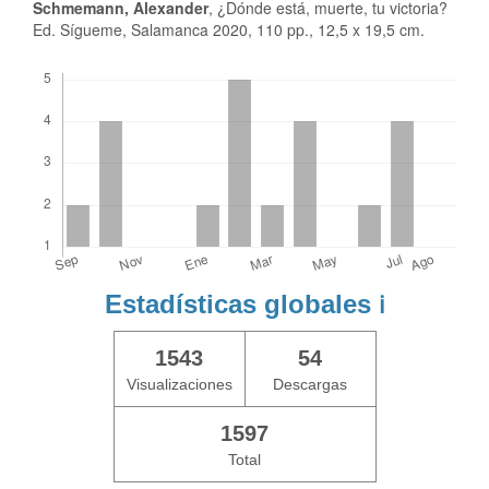
Schmemann, Alexander
, ¿Dónde está, muerte, tu victoria?
Ed. Sígueme, Salamanca 2020, 110 pp., 12,5 x 19,5 cm.
Descargas
Estadísticas globales
ℹ️
1543
54
Visualizaciones
Descargas
1597
Total