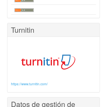
Turnitin
https://www.turnitin.com/
Datos de gestión de