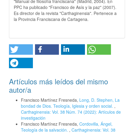
"Manual de filosofía franciscana" (Madrid, 2004). En
PPC ha publicado "Francisco de Asís y la paz" (2007).
Es director de la revista "Carthaginensia". Pertenece a
la Provincia Franciscana de Cartagena.
Artículos más leídos del mismo
autor/a
Francisco Martínez Fresneda,
Long, D. Stephen, La
bondad de Dios. Teología, Iglesia y orden social.
,
Carthaginensia: Vol. 38 Núm. 74 (2022): Artículos de
investigación
Francisco Martínez Fresneda,
Cordovilla, Ángel,
Teología de la salvación.
,
Carthaginensia: Vol. 38