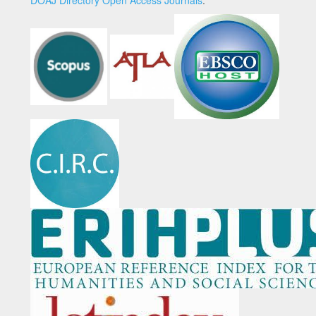
DOAJ Directory Open Access Journals
.