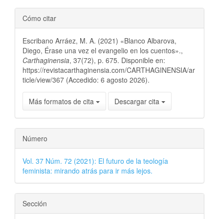
Cómo citar
Escribano Arráez, M. A. (2021) «Blanco Albarova,
Diego, Érase una vez el evangelio en los cuentos».,
Carthaginensia
, 37(72), p. 675. Disponible en:
https://revistacarthaginensia.com/CARTHAGINENSIA/ar
ticle/view/367 (Accedido: 6 agosto 2026).
Más formatos de cita
Descargar cita
Número
Vol. 37 Núm. 72 (2021): El futuro de la teología
feminista: mirando atrás para ir más lejos.
Sección