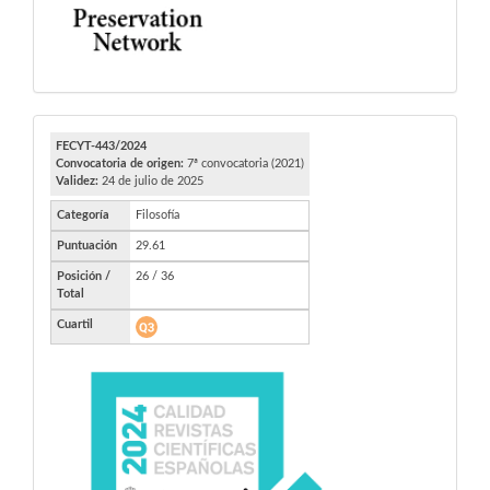
FECYT