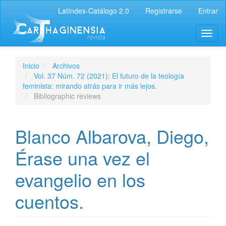
Latíndex-Catálogo 2.0
Registrarse
Entrar
Inicio
Archivos
Vol. 37 Núm. 72 (2021): El futuro de la teología
feminista: mirando atrás para ir más lejos.
Bibliographic reviews
Blanco Albarova, Diego,
Érase una vez el
evangelio en los
cuentos.