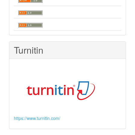
Turnitin
https://www.turnitin.com/