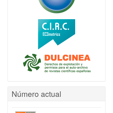
Número actual