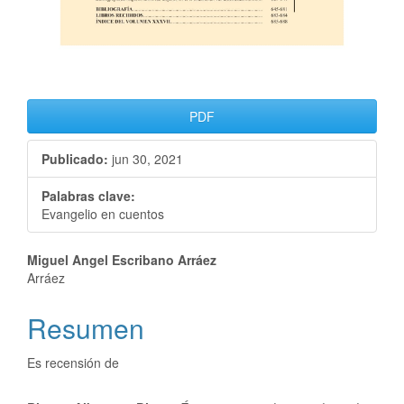
PDF
Publicado:
jun 30, 2021
Palabras clave:
Evangelio en cuentos
Miguel Angel Escribano Arráez
Arráez
Resumen
Es recensión de