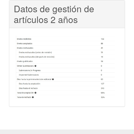
Datos de gestión de
artículos 2 años