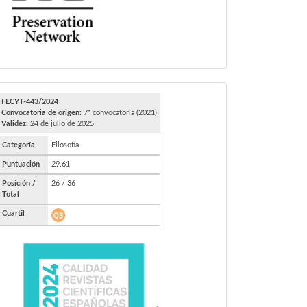
FECYT