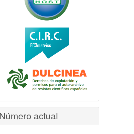
Número actual