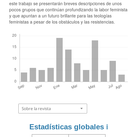
este trabajo se presentarán breves descripciones de unos
pocos grupos que continúan profundizando la labor feminista
y que apuntan a un futuro brillante para las teologías
feministas a pesar de los obstáculos y las resistencias.
Descargas
Sobre la revista
Estadísticas globales
ℹ️