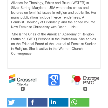
Alliance for Theology, Ethics and Ritual (WATER) in
Silver Spring, Maryland, USA where she writes and
lectures on feminist issues in religion and public life. Her
many publications include Fierce Tenderness: A
Feminist Theology of Friendship and the edited volume
New Feminist Christianity with Diann L. Neu.
She is the Chair of the American Academy of Religion
Status of LGBTQ Persons in the Profession. She serves
on the Editorial Board of the Journal of Feminist Studies
in Religion. She is active in the Women-Church
Convergence.
0
0