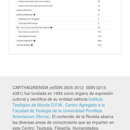
CARTHAGINENSIA (eISSN 2605-3012 ISSN 0213-
4381) fue fundada en 1985 como órgano de expresión
cultural y científica de su entidad editoria:
Instituto
Teológico de Murcia O.F.M., Centro Agregado a la
Facultad de Teología de la Universidad Pontificia
Antonianum (Roma)
. El contenido de la Revista abarca
las diversas areas de conocimiento que se imparten en
este Centro: Teología, Filosofía, Humanidades,