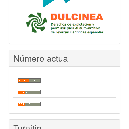
Número actual
Turnitin