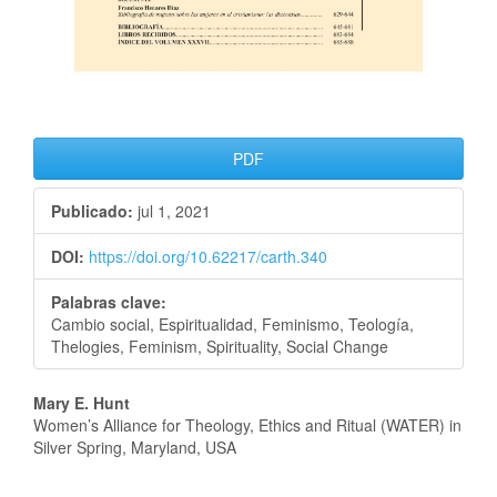
PDF
Publicado:
jul 1, 2021
DOI:
https://doi.org/10.62217/carth.340
Palabras clave:
Cambio social, Espiritualidad, Feminismo, Teología,
Thelogies, Feminism, Spirituality, Social Change
Mary E. Hunt
Women’s Alliance for Theology, Ethics and Ritual (WATER) in
Silver Spring, Maryland, USA