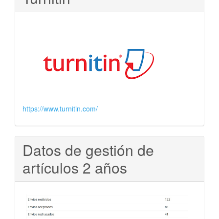
https://www.turnitin.com/
Datos de gestión de
artículos 2 años