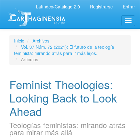
Latíndex-Catálogo 2.0
Registrarse
Entrar
Inicio
Archivos
Vol. 37 Núm. 72 (2021): El futuro de la teología
feminista: mirando atrás para ir más lejos.
Artículos
Feminist Theologies:
Looking Back to Look
Ahead
Teologías feministas: mirando atrás
para mirar más allá