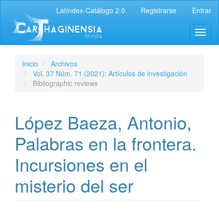
Latíndex-Catálogo 2.0
Registrarse
Entrar
Inicio
Archivos
Vol. 37 Núm. 71 (2021): Artículos de investigación
Bibliographic reviews
López Baeza, Antonio,
Palabras en la frontera.
Incursiones en el
misterio del ser