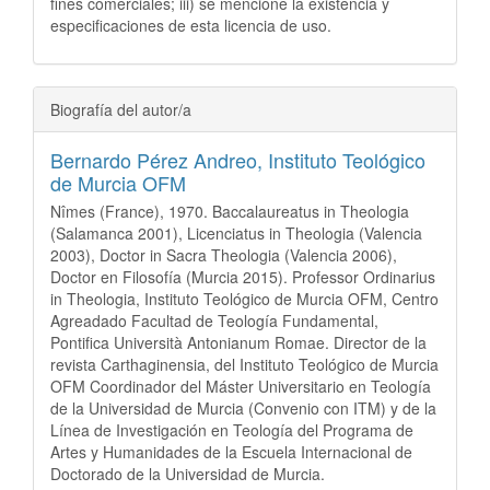
fines comerciales; iii) se mencione la existencia y
especificaciones de esta licencia de uso.
Biografía del autor/a
Bernardo Pérez Andreo,
Instituto Teológico
de Murcia OFM
Nîmes (France), 1970. Baccalaureatus in Theologia
(Salamanca 2001), Licenciatus in Theologia (Valencia
2003), Doctor in Sacra Theologia (Valencia 2006),
Doctor en Filosofía (Murcia 2015). Professor Ordinarius
in Theologia, Instituto Teológico de Murcia OFM, Centro
Agreadado Facultad de Teología Fundamental,
Pontifica Università Antonianum Romae. Director de la
revista Carthaginensia, del Instituto Teológico de Murcia
OFM Coordinador del Máster Universitario en Teología
de la Universidad de Murcia (Convenio con ITM) y de la
Línea de Investigación en Teología del Programa de
Artes y Humanidades de la Escuela Internacional de
Doctorado de la Universidad de Murcia.