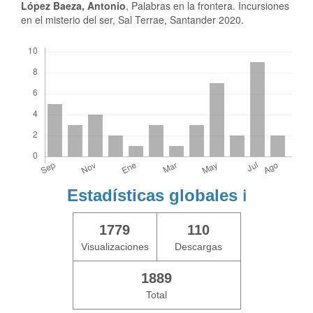
López Baeza, Antonio
, Palabras en la frontera. Incursiones
en el misterio del ser, Sal Terrae, Santander 2020.
Descargas
Estadísticas globales
ℹ️
1779
110
Visualizaciones
Descargas
1889
Total