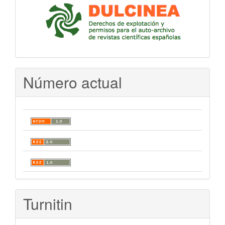
Número actual
Turnitin