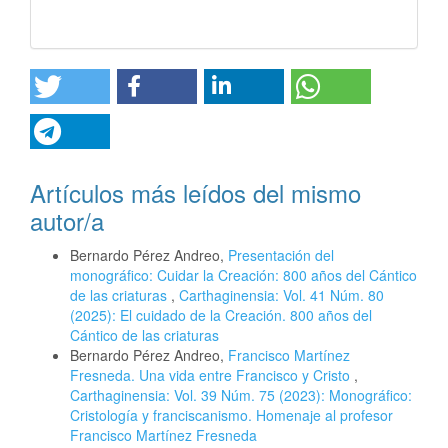
Artículos más leídos del mismo
autor/a
Bernardo Pérez Andreo,
Presentación del
monográfico: Cuidar la Creación: 800 años del Cántico
de las criaturas
,
Carthaginensia: Vol. 41 Núm. 80
(2025): El cuidado de la Creación. 800 años del
Cántico de las criaturas
Bernardo Pérez Andreo,
Francisco Martínez
Fresneda. Una vida entre Francisco y Cristo
,
Carthaginensia: Vol. 39 Núm. 75 (2023): Monográfico:
Cristología y franciscanismo. Homenaje al profesor
Francisco Martínez Fresneda