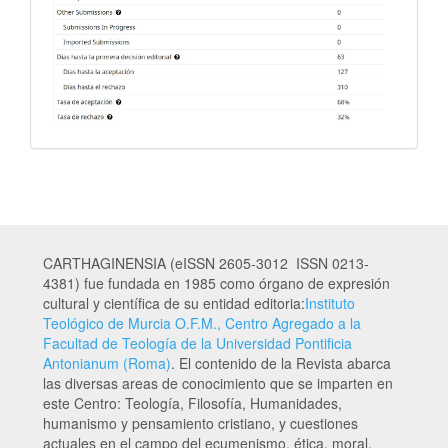
CARTHAGINENSIA (eISSN 2605-3012 ISSN 0213-
4381) fue fundada en 1985 como órgano de expresión
cultural y científica de su entidad editoria:
Instituto
Teológico de Murcia O.F.M., Centro Agregado a la
Facultad de Teología de la Universidad Pontificia
Antonianum (Roma)
. El contenido de la Revista abarca
las diversas areas de conocimiento que se imparten en
este Centro: Teología, Filosofía, Humanidades,
humanismo y pensamiento cristiano, y cuestiones
actuales en el campo del ecumenismo, ética, moral,