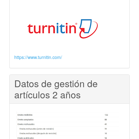
https://www.turnitin.com/
Datos de gestión de
artículos 2 años