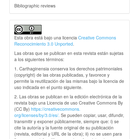
Bibliographic reviews
Esta obra está bajo una licencia
Creative Commons
Reconocimiento 3.0 Unported
.
Las obras que se publican en esta revista están sujetas
a los siguientes términos:
1. Carthaginensia conserva los derechos patrimoniales
(copyright) de las obras publicadas, y favorece y
permite la reutilización de las mismas bajo la licencia de
uso indicada en el punto siguiente.
2. Las obras se publican en la edición electrónica de la
revista bajo una Licencia de uso Creative Commons By
(CC By)
https://creativecommons.
org/licenses/by/3.0/es/.
Se pueden copiar, usar, difundir,
transmitir y exponer públicamente, siempre que: i) se
cite la autoría y la fuente original de su publicación
(revista, editorial y URL de la obra); ii) no se usen para