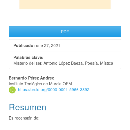
PDF
Publicado:
ene 27, 2021
Palabras clave:
Misterio del ser, Antonio López Baeza, Poesía, Mística
Bernardo Pérez Andreo
Instituto Teológico de Murcia OFM
https://orcid.org/0000-0001-5966-3392
Resumen
Es recensión de: