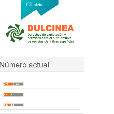
Número actual