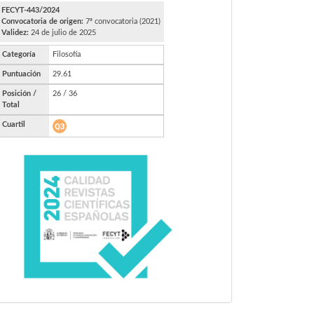
FECYT