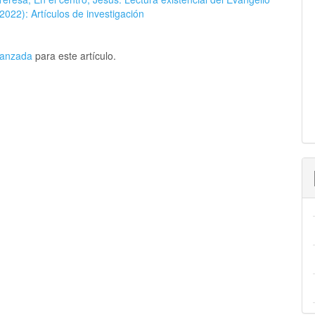
2022): Artículos de investigación
avanzada
para este artículo.