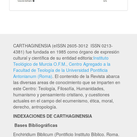
CARTHAGINENSIA (eISSN 2605-3012 ISSN 0213-
4381) fue fundada en 1985 como órgano de expresión
cultural y científica de su entidad editoria:
Instituto
Teológico de Murcia O.F.M., Centro Agregado a la
Facultad de Teología de la Universidad Pontificia
Antonianum (Roma)
. El contenido de la Revista abarca
las diversas areas de conocimiento que se imparten en
este Centro: Teología, Filosofía, Humanidades,
humanismo y pensamiento cristiano, y cuestiones
actuales en el campo del ecumenismo, ética, moral,
derecho, antropología.
INDEXACIONES DE CARTHAGINENSIA
Bases Bibliográficas
Enchiridium Biblicum (Pontificio Instituto Bíblico. Roma.