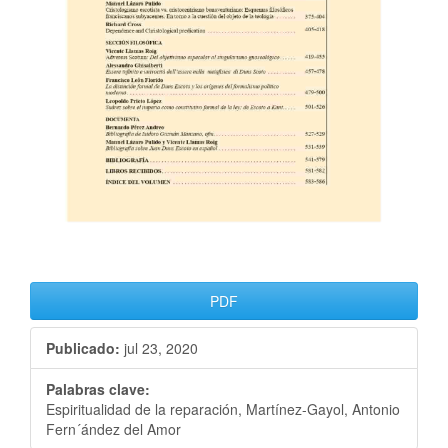
PDF
Publicado:
jul 23, 2020
Palabras clave:
Espiritualidad de la reparación, Martínez-Gayol, Antonio
Fern´ández del Amor