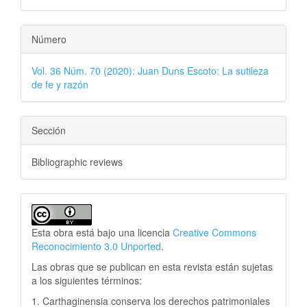
Número
Vol. 36 Núm. 70 (2020): Juan Duns Escoto: La sutileza
de fe y razón
Sección
Bibliographic reviews
Esta obra está bajo una licencia
Creative Commons
Reconocimiento 3.0 Unported
.
Las obras que se publican en esta revista están sujetas
a los siguientes términos:
1. Carthaginensia conserva los derechos patrimoniales