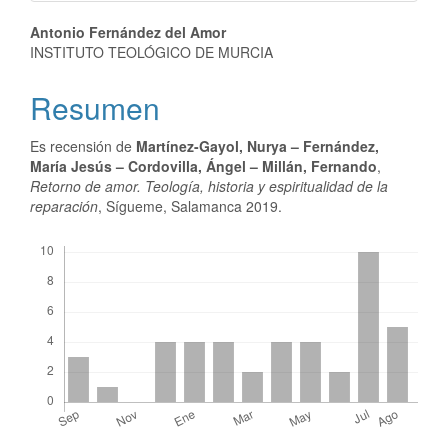
Antonio Fernández del Amor
INSTITUTO TEOLÓGICO DE MURCIA
Resumen
Es recensión de
Martínez-Gayol, Nurya – Fernández,
María Jesús – Cordovilla, Ángel – Millán, Fernando
,
Retorno de amor. Teología, historia y espiritualidad de la
reparación
, Sígueme, Salamanca 2019.
Descargas