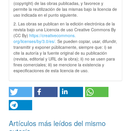
(copyright) de las obras publicadas, y favorece y
permite la reutilización de las mismas bajo la licencia de
uso indicada en el punto siguiente.
2. Las obras se publican en la edición electrónica de la
revista bajo una Licencia de uso Creative Commons By
(CC By)
https://creativecommons.
org/licenses/by/3.0/es/.
Se pueden copiar, usar, difundir,
transmitir y exponer públicamente, siempre que: i) se
cite la autoría y la fuente original de su publicación
(revista, editorial y URL de la obra); ii) no se usen para
fines comerciales; iii) se mencione la existencia y
especificaciones de esta licencia de uso.
Artículos más leídos del mismo