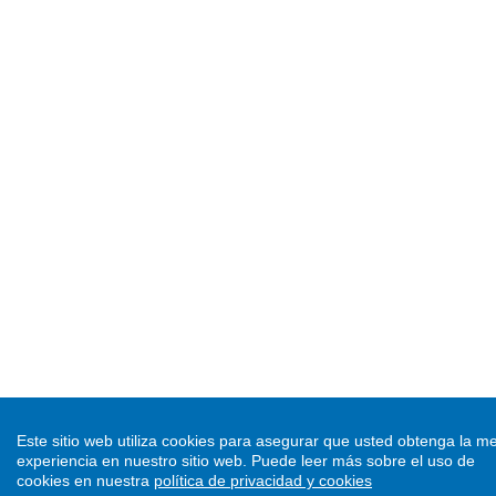
Este sitio web utiliza cookies para asegurar que usted obtenga la me
experiencia en nuestro sitio web.
Puede leer más sobre el uso de
cookies en nuestra
política de privacidad y cookies