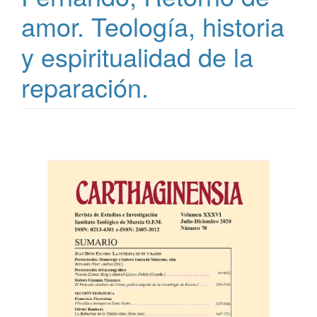
amor. Teología, historia
y espiritualidad de la
reparación.