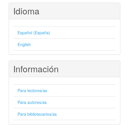
Idioma
Español (España)
English
Información
Para lectores/as
Para autores/as
Para bibliotecarios/as