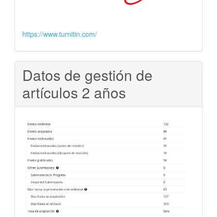
https://www.turnitin.com/
Datos de gestión de
artículos 2 años