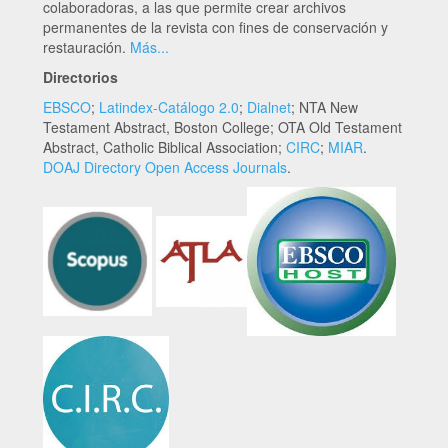
colaboradoras, a las que permite crear archivos
permanentes de la revista con fines de conservación y
restauración.
Más...
Directorios
EBSCO
;
Latindex-Catálogo 2.0
;
Dialnet
; NTA New
Testament Abstract, Boston College; OTA Old Testament
Abstract, Catholic Biblical Association;
CIRC
;
MIAR
.
DOAJ Directory Open Access Journals
.