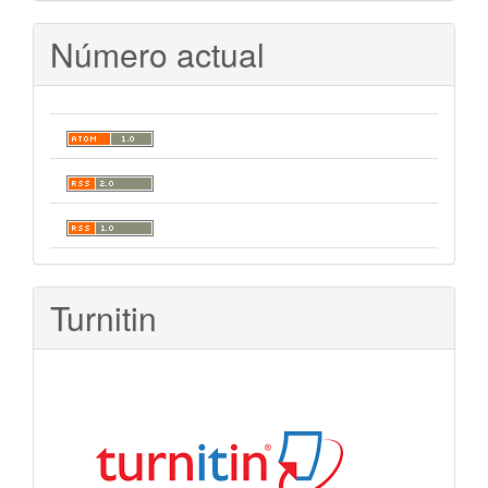
Número actual
Turnitin