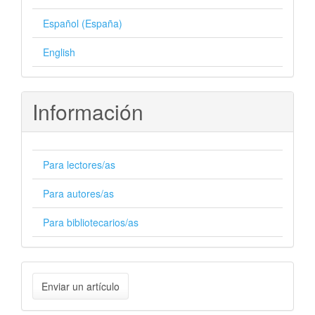
Español (España)
English
Información
Para lectores/as
Para autores/as
Para bibliotecarios/as
Enviar
Enviar un artículo
un