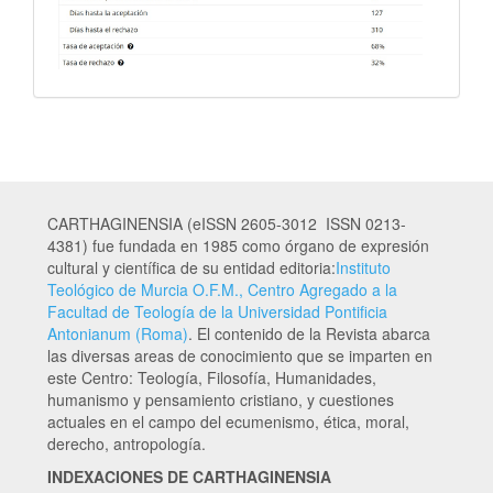
CARTHAGINENSIA (eISSN 2605-3012 ISSN 0213-
4381) fue fundada en 1985 como órgano de expresión
cultural y científica de su entidad editoria:
Instituto
Teológico de Murcia O.F.M., Centro Agregado a la
Facultad de Teología de la Universidad Pontificia
Antonianum (Roma)
. El contenido de la Revista abarca
las diversas areas de conocimiento que se imparten en
este Centro: Teología, Filosofía, Humanidades,
humanismo y pensamiento cristiano, y cuestiones
actuales en el campo del ecumenismo, ética, moral,
derecho, antropología.
INDEXACIONES DE CARTHAGINENSIA