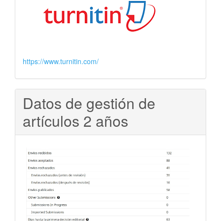
https://www.turnitin.com/
Datos de gestión de
artículos 2 años