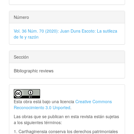
Número
Vol. 36 Núm. 70 (2020): Juan Duns Escoto: La sutileza
de fe y razón
Sección
Bibliographic reviews
Esta obra está bajo una licencia
Creative Commons
Reconocimiento 3.0 Unported
.
Las obras que se publican en esta revista están sujetas
a los siguientes términos:
1. Carthaginensia conserva los derechos patrimoniales