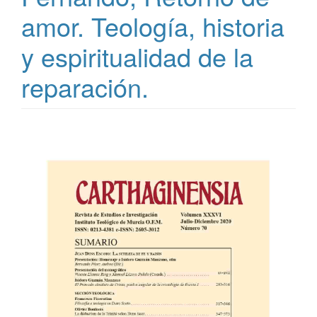
amor. Teología, historia
y espiritualidad de la
reparación.