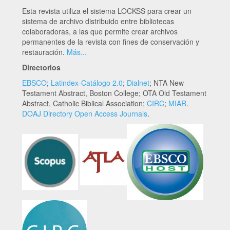
Esta revista utiliza el sistema LOCKSS para crear un
sistema de archivo distribuido entre bibliotecas
colaboradoras, a las que permite crear archivos
permanentes de la revista con fines de conservación y
restauración.
Más...
Directorios
EBSCO
;
Latindex-Catálogo 2.0
;
Dialnet
; NTA New
Testament Abstract, Boston College; OTA Old Testament
Abstract, Catholic Biblical Association;
CIRC
;
MIAR
.
DOAJ Directory Open Access Journals
.