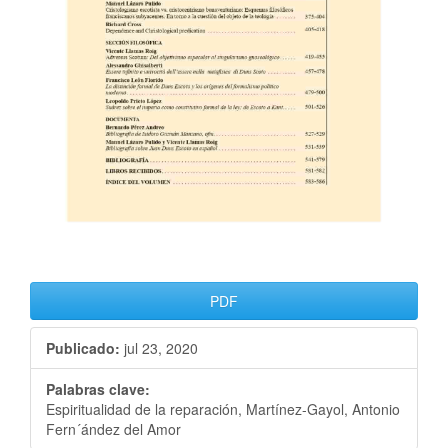
PDF
Publicado:
jul 23, 2020
Palabras clave:
Espiritualidad de la reparación, Martínez-Gayol, Antonio
Fern´ández del Amor