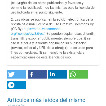
(copyright) de las obras publicadas, y favorece y
permite la reutilización de las mismas bajo la licencia de
uso indicada en el punto siguiente.
2. Las obras se publican en la edición electrónica de la
revista bajo una Licencia de uso Creative Commons By
(CC By)
https://creativecommons.
org/licenses/by/3.0/es/.
Se pueden copiar, usar, difundir,
transmitir y exponer públicamente, siempre que: i) se
cite la autoría y la fuente original de su publicación
(revista, editorial y URL de la obra); ii) no se usen para
fines comerciales; iii) se mencione la existencia y
especificaciones de esta licencia de uso.
Artículos más leídos del mismo