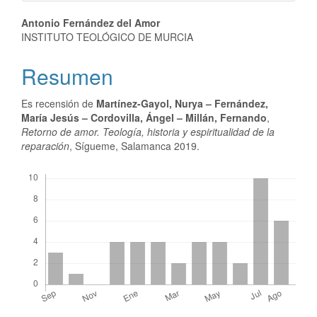
Antonio Fernández del Amor
INSTITUTO TEOLÓGICO DE MURCIA
Resumen
Es recensión de
Martínez-Gayol, Nurya – Fernández,
María Jesús – Cordovilla, Ángel – Millán, Fernando
,
Retorno de amor. Teología, historia y espiritualidad de la
reparación
, Sígueme, Salamanca 2019.
Descargas