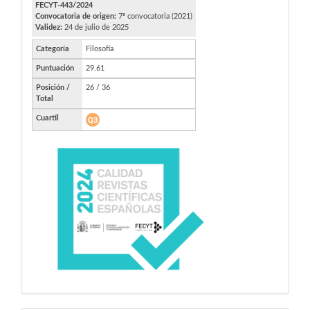
FECYT