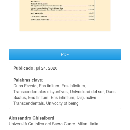
PDF
Publicado:
jul 24, 2020
Palabras clave:
Duns Escoto, Ens finitum, Ens infinitum,
Transcendentales disyuntivos, Univocidad del ser, Duns
Scotus, Ens finitum, Ens infinitum, Disjunctive
Transcendentals, Univocity of being
Alessandro Ghisalberti
Università Cattolica del Sacro Cuore, Milan, Italia