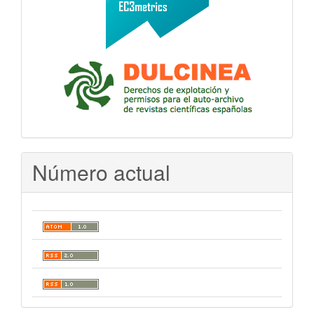
Número actual