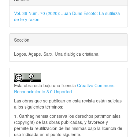
Vol. 36 Núm. 70 (2020): Juan Duns Escoto: La sutileza
de fe y razón
Sección
Logos, Agape, Sarx. Una dialógica cristiana
Esta obra está bajo una licencia
Creative Commons
Reconocimiento 3.0 Unported
.
Las obras que se publican en esta revista están sujetas
a los siguientes términos:
1. Carthaginensia conserva los derechos patrimoniales
(copyright) de las obras publicadas, y favorece y
permite la reutilización de las mismas bajo la licencia de
uso indicada en el punto siguiente.