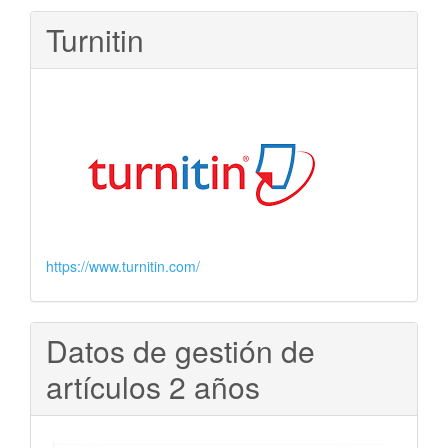
Turnitin
https://www.turnitin.com/
Datos de gestión de
artículos 2 años