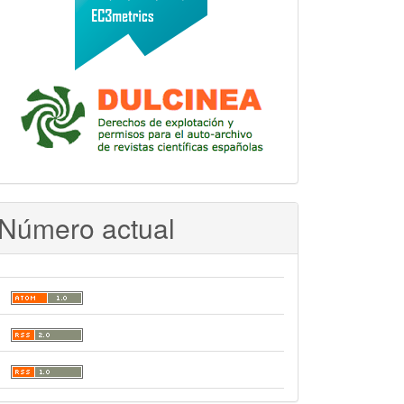
Número actual