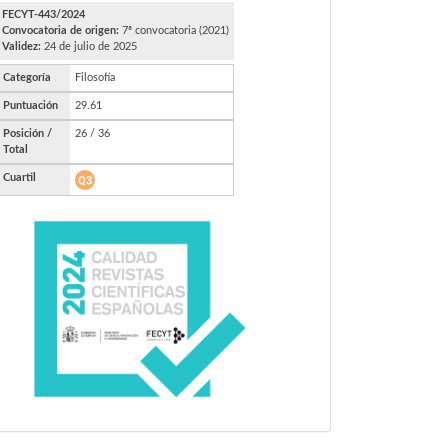
FECYT