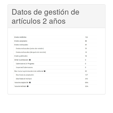
Datos de gestión de
artículos 2 años