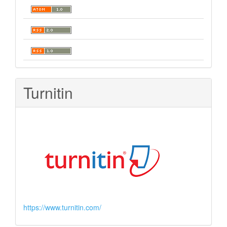
Turnitin
https://www.turnitin.com/