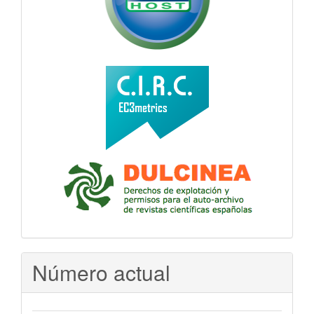
Número actual