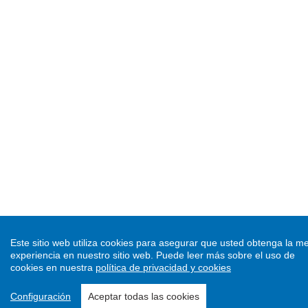
Este sitio web utiliza cookies para asegurar que usted obtenga la me
experiencia en nuestro sitio web.
Puede leer más sobre el uso de
cookies en nuestra
política de privacidad y cookies
Configuración
Aceptar todas las cookies