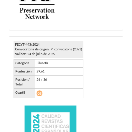
FECYT