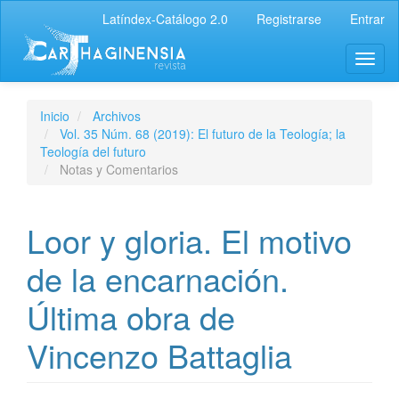
Latíndex-Catálogo 2.0
Registrarse
Entrar
Inicio
Archivos
Vol. 35 Núm. 68 (2019): El futuro de la Teología; la
Teología del futuro
Notas y Comentarios
Loor y gloria. El motivo
de la encarnación.
Última obra de
Vincenzo Battaglia