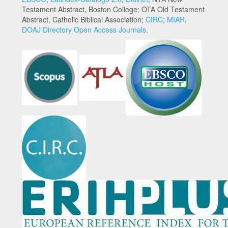
Testament Abstract, Boston College; OTA Old Testament
Abstract, Catholic Biblical Association;
CIRC
;
MIAR
.
DOAJ Directory Open Access Journals
.