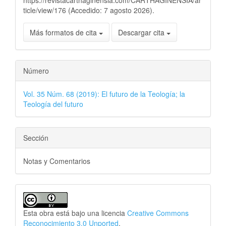
https://revistacarthaginensia.com/CARTHAGINENSIA/ar
ticle/view/176 (Accedido: 7 agosto 2026).
Más formatos de cita
Descargar cita
Número
Vol. 35 Núm. 68 (2019): El futuro de la Teología; la
Teología del futuro
Sección
Notas y Comentarios
Esta obra está bajo una licencia
Creative Commons
Reconocimiento 3.0 Unported
.