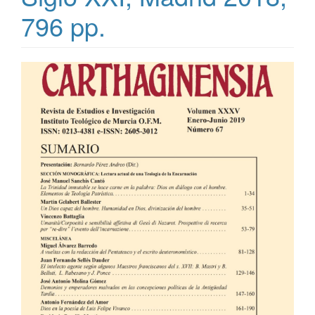
796 pp.