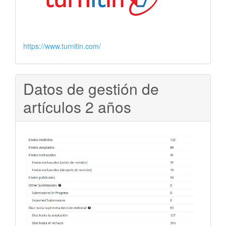
https://www.turnitin.com/
Datos de gestión de
artículos 2 años