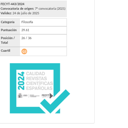
FECYT