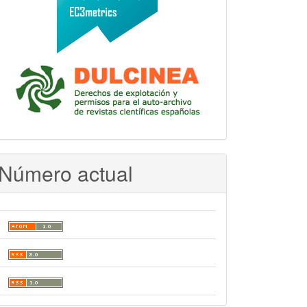
Número actual