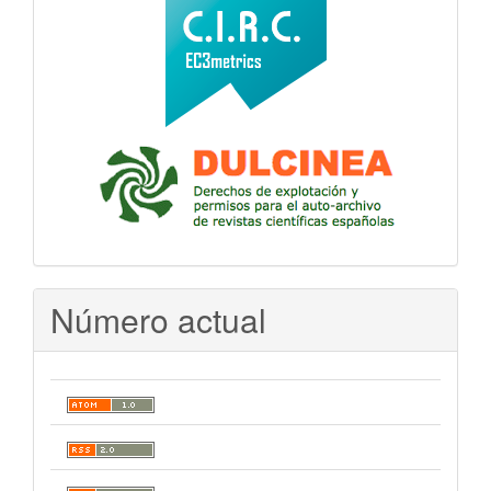
Número actual