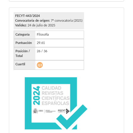
FECYT