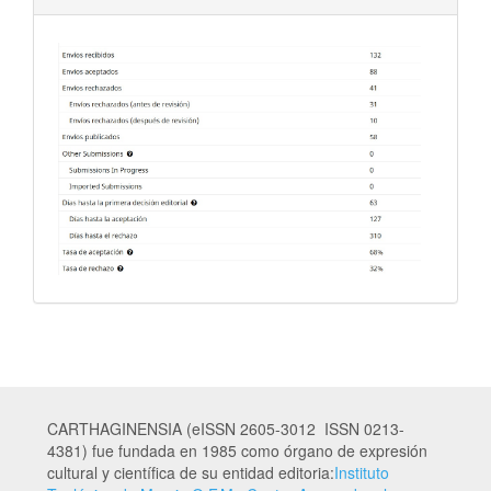
CARTHAGINENSIA (eISSN 2605-3012 ISSN 0213-
4381) fue fundada en 1985 como órgano de expresión
cultural y científica de su entidad editoria:
Instituto