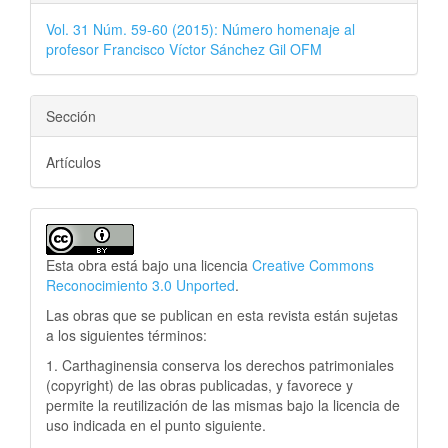
Vol. 31 Núm. 59-60 (2015): Número homenaje al
profesor Francisco Víctor Sánchez Gil OFM
Sección
Artículos
Esta obra está bajo una licencia
Creative Commons
Reconocimiento 3.0 Unported
.
Las obras que se publican en esta revista están sujetas
a los siguientes términos:
1. Carthaginensia conserva los derechos patrimoniales
(copyright) de las obras publicadas, y favorece y
permite la reutilización de las mismas bajo la licencia de
uso indicada en el punto siguiente.