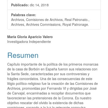
Publicado:
dic 14, 2018
Palabras clave:
Archivos, Comisiones de Archivos, Real Patronato.,
Archives, Archives Commissions, Royal Patronage.
María Gloria Aparicio Valero
Investigadora Independiente
Resumen
Capítulo importante de la política de los primeros monarcas
de la casa de Borbón en España fueron sus relaciones con
la Santa Sede, caracterizadas por sus controversias y
frágiles concordatos. Una de las consecuencias de este
litigio político-religioso fue la creación de las Comisiones de
Archivos, promovidas por Fernando VI y dirigidas por José
de Carvajal, encaminadas a recopilar documentos que
favorecieran las pretensiones de la Corona. Es nuestro
objetivo rescatar del olvido la existencia de dichas
comisiones, sacando a la luz la relevante compulsa