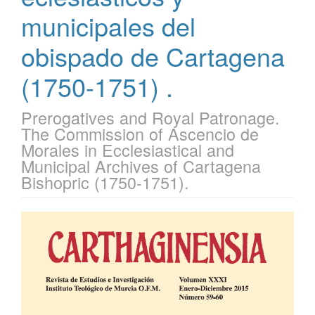
municipales del
obispado de Cartagena
(1750-1751) .
Prerogatives and Royal Patronage.
The Commission of Ascencio de
Morales in Ecclesiastical and
Municipal Archives of Cartagena
Bishopric (1750-1751).