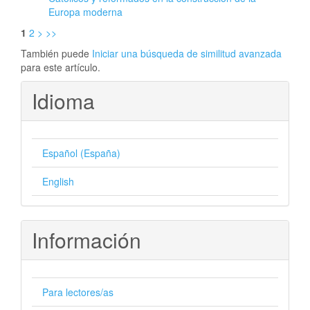
Europa moderna
1
2
>
>>
También puede
Iniciar una búsqueda de similitud avanzada
para este artículo.
Idioma
Español (España)
English
Información
Para lectores/as