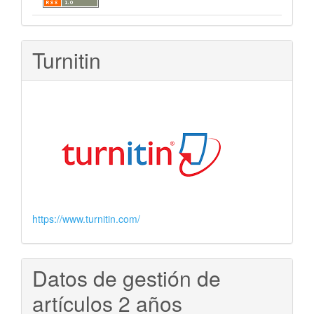
Turnitin
https://www.turnitin.com/
Datos de gestión de
artículos 2 años