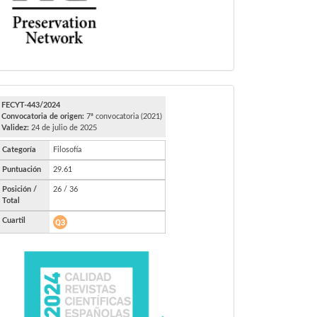
FECYT