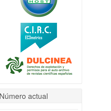
Número actual