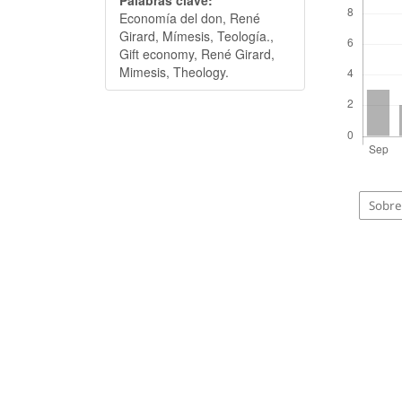
Economía del don, René
Girard, Mímesis, Teología.,
Gift economy, René Girard,
Mimesis, Theology.
Sobre 