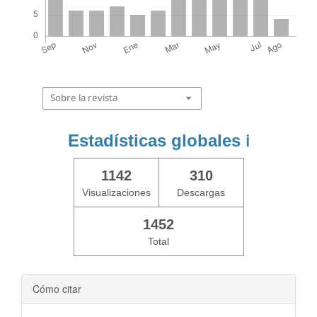
Sobre la revista
Estadísticas globales
ℹ️
1142
310
Visualizaciones
Descargas
1452
Total
Cómo citar