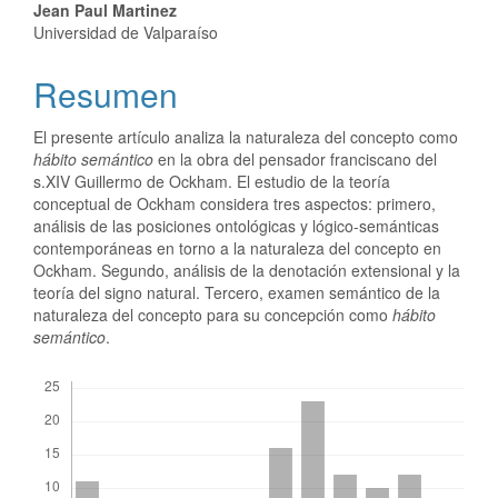
Jean Paul Martinez
Universidad de Valparaíso
Resumen
El presente artículo analiza la naturaleza del concepto como
hábito semántico
en la obra del pensador franciscano del
s.XIV Guillermo de Ockham. El estudio de la teoría
conceptual de Ockham considera tres aspectos: primero,
análisis de las posiciones ontológicas y lógico-semánticas
contemporáneas en torno a la naturaleza del concepto en
Ockham. Segundo, análisis de la denotación extensional y la
teoría del signo natural. Tercero, examen semántico de la
naturaleza del concepto para su concepción como
hábito
semántico
.
Descargas