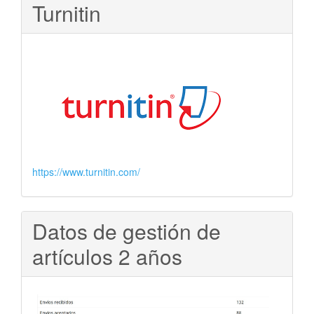
Turnitin
https://www.turnitin.com/
Datos de gestión de
artículos 2 años