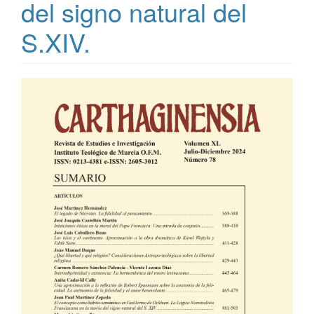
del signo natural del
S.XIV.