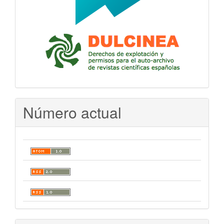
Número actual