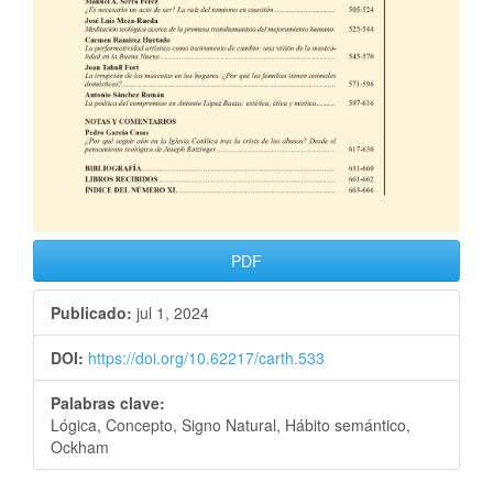
PDF
Publicado:
jul 1, 2024
DOI:
https://doi.org/10.62217/carth.533
Palabras clave:
Lógica, Concepto, Signo Natural, Hábito semántico,
Ockham